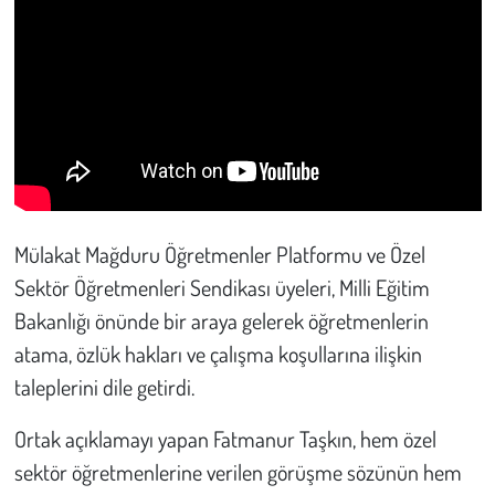
Mülakat Mağduru Öğretmenler Platformu ve Özel
Sektör Öğretmenleri Sendikası üyeleri, Milli Eğitim
Bakanlığı önünde bir araya gelerek öğretmenlerin
atama, özlük hakları ve çalışma koşullarına ilişkin
taleplerini dile getirdi.
Ortak açıklamayı yapan Fatmanur Taşkın, hem özel
sektör öğretmenlerine verilen görüşme sözünün hem