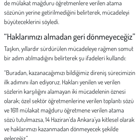
de mülakat mağduru öğretmenlere verilen atama
sözünün yerine getirilmediğini belirterek, mücadeleyi
büyüteceklerini söyledi.
“Haklarımızı almadan geri dönmeyeceğiz”
Taşkın, yıllardır sürdürülen mücadeleye rağmen somut
bir adım atılmadığını belirterek şu ifadeleri kullandı:
“Buradan, kazanacağımızı bildiğimiz direniş sürecimizin
ilk adımını ilan ediyoruz. Hakları yenilen ve verilen
sözlerin karşılığını alamayan iki mücadelenin öznesi
olarak; özel sektör öğretmenlerine verilen toplantı sözü
ve 1611 mülakat mağduru öğretmene verilen atama
sözü tutulmazsa, 14 Haziran’da Ankara’ya kitlesel olarak
ve haklarımızı kazanmadan dönmeyecek şekilde
geleceğiz.”