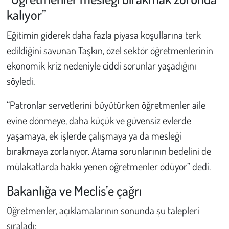
kalıyor”
Eğitimin giderek daha fazla piyasa koşullarına terk
edildiğini savunan Taşkın, özel sektör öğretmenlerinin
ekonomik kriz nedeniyle ciddi sorunlar yaşadığını
söyledi.
“Patronlar servetlerini büyütürken öğretmenler aile
evine dönmeye, daha küçük ve güvensiz evlerde
yaşamaya, ek işlerde çalışmaya ya da mesleği
bırakmaya zorlanıyor. Atama sorunlarının bedelini de
mülakatlarda hakkı yenen öğretmenler ödüyor” dedi.
Bakanlığa ve Meclis’e çağrı
Öğretmenler, açıklamalarının sonunda şu talepleri
sıraladı: