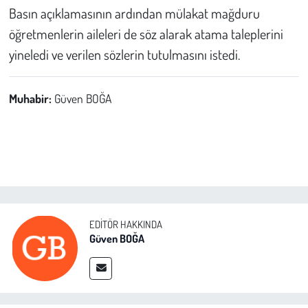
Basın açıklamasının ardından mülakat mağduru
öğretmenlerin aileleri de söz alarak atama taleplerini
yineledi ve verilen sözlerin tutulmasını istedi.
Muhabir:
Güven BOĞA
EDITÖR HAKKINDA
Güven BOĞA