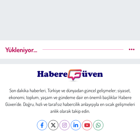
Yükleniyor...
Son dakika haberleri, Türkiye ve dünyadan güncel gelişmeler; siyaset,
ekonomi, toplum, yaşam ve gündeme dair en önemli başlıklar Habere
Güven’de. Doğru, hızlı ve tarafsız habercilik anlayışıyla en sıcak gelişmeleri
anlık olarak takip edin.