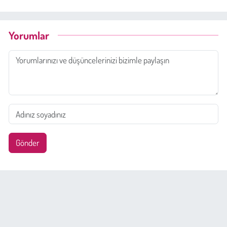
Yorumlar
Gönder