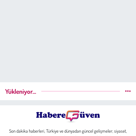
Yükleniyor...
Son dakika haberleri, Türkiye ve dünyadan güncel gelişmeler; siyaset,