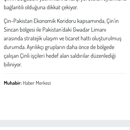
bağlantılı olduğuna dikkat çekiyor.
Çin-Pakistan Ekonomik Koridoru kapsamında, Çin’in
Sincan bölgesi ile Pakistan’daki Gwadar Limanı
arasında stratejik ulaşım ve ticaret hattı oluşturulmuş
durumda. Ayrılıkçı grupların daha önce de bölgede
çalışan Çinli işçileri hedef alan saldırılar düzenlediği
biliniyor.
Muhabir:
Haber Merkezi