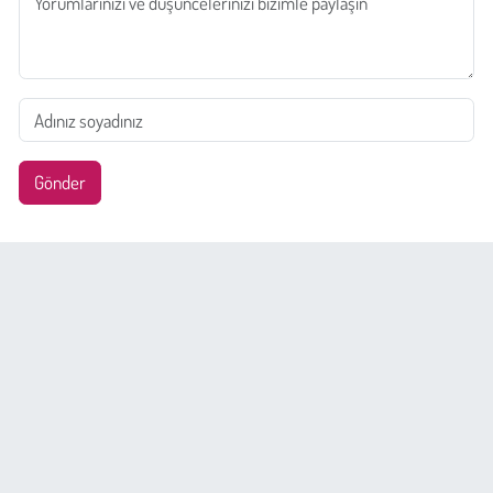
Gönder