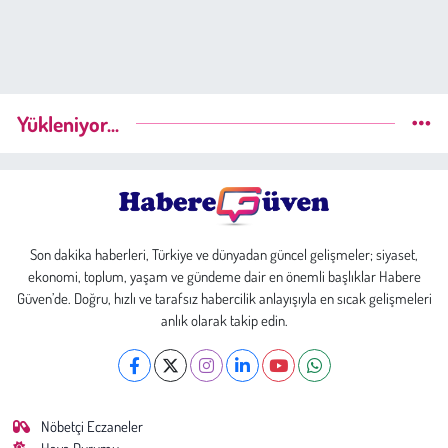
Yükleniyor...
Son dakika haberleri, Türkiye ve dünyadan güncel gelişmeler; siyaset,
ekonomi, toplum, yaşam ve gündeme dair en önemli başlıklar Habere
Güven’de. Doğru, hızlı ve tarafsız habercilik anlayışıyla en sıcak gelişmeleri
anlık olarak takip edin.
Nöbetçi Eczaneler