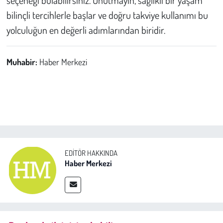
bilinçli tercihlerle başlar ve doğru takviye kullanımı bu
yolculuğun en değerli adımlarından biridir.
Muhabir:
Haber Merkezi
EDITÖR HAKKINDA
Haber Merkezi