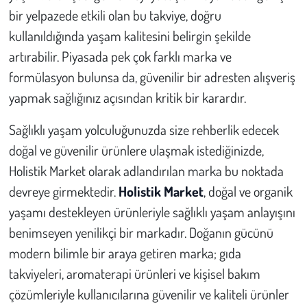
bir yelpazede etkili olan bu takviye, doğru
kullanıldığında yaşam kalitesini belirgin şekilde
artırabilir. Piyasada pek çok farklı marka ve
formülasyon bulunsa da, güvenilir bir adresten alışveriş
yapmak sağlığınız açısından kritik bir karardır.
Sağlıklı yaşam yolculuğunuzda size rehberlik edecek
doğal ve güvenilir ürünlere ulaşmak istediğinizde,
Holistik Market olarak adlandırılan marka bu noktada
devreye girmektedir.
Holistik Market
, doğal ve organik
yaşamı destekleyen ürünleriyle sağlıklı yaşam anlayışını
benimseyen yenilikçi bir markadır. Doğanın gücünü
modern bilimle bir araya getiren marka; gıda
takviyeleri, aromaterapi ürünleri ve kişisel bakım
çözümleriyle kullanıcılarına güvenilir ve kaliteli ürünler