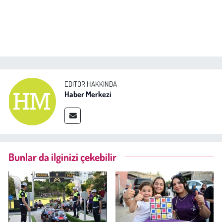
EDITÖR HAKKINDA
Haber Merkezi
Bunlar da ilginizi çekebilir