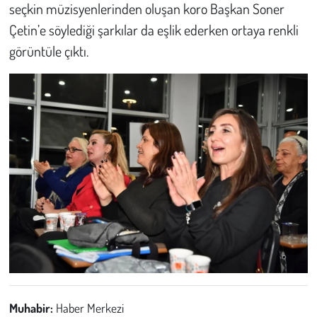
seçkin müzisyenlerinden oluşan koro Başkan Soner
Çetin’e söylediği şarkılar da eşlik ederken ortaya renkli
görüntüle çıktı.
Muhabir:
Haber Merkezi