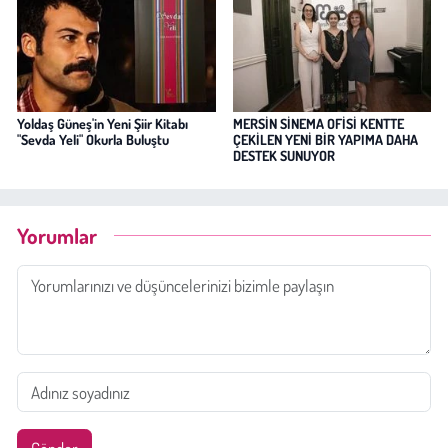
Yoldaş Güneş'in Yeni Şiir Kitabı
MERSİN SİNEMA OFİSİ KENTTE
"Sevda Yeli" Okurla Buluştu
ÇEKİLEN YENİ BİR YAPIMA DAHA
DESTEK SUNUYOR
Yorumlar