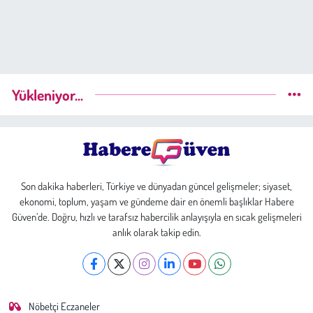
Yükleniyor...
Son dakika haberleri, Türkiye ve dünyadan güncel gelişmeler; siyaset,
ekonomi, toplum, yaşam ve gündeme dair en önemli başlıklar Habere
Güven’de. Doğru, hızlı ve tarafsız habercilik anlayışıyla en sıcak gelişmeleri
anlık olarak takip edin.
Nöbetçi Eczaneler