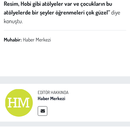
Resim, Hobi gibi atölyeler var ve çocukların bu
atölyelerde bir şeyler öğrenmeleri çok güzel”
diye
konuştu.
Muhabir:
Haber Merkezi
EDITÖR HAKKINDA
Haber Merkezi