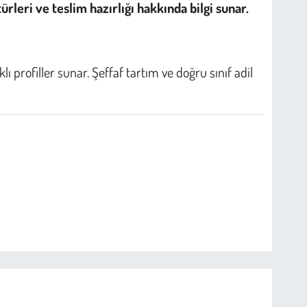
rleri ve teslim hazırlığı hakkında bilgi sunar.
ı profiller sunar. Şeffaf tartım ve doğru sınıf adil