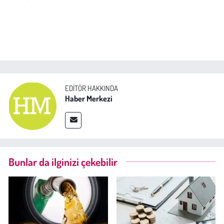
EDITÖR HAKKINDA
Haber Merkezi
Bunlar da ilginizi çekebilir