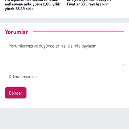
enflasyonu aylık yüzde 2,06, yıllık
Fiyatlar 33 Lirayı Aşabilir
yüzde 35,20 oldu
Yorumlar
Gönder