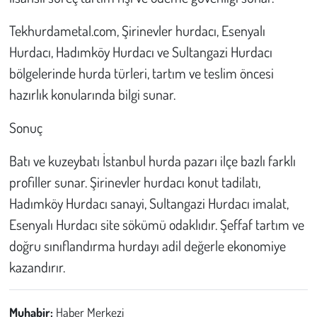
Tekhurdametal.com, Şirinevler hurdacı, Esenyalı
Hurdacı, Hadımköy Hurdacı ve Sultangazi Hurdacı
bölgelerinde hurda türleri, tartım ve teslim öncesi
hazırlık konularında bilgi sunar.
Sonuç
Batı ve kuzeybatı İstanbul hurda pazarı ilçe bazlı farklı
profiller sunar. Şirinevler hurdacı konut tadilatı,
Hadımköy Hurdacı sanayi, Sultangazi Hurdacı imalat,
Esenyalı Hurdacı site sökümü odaklıdır. Şeffaf tartım ve
doğru sınıflandırma hurdayı adil değerle ekonomiye
kazandırır.
Muhabir:
Haber Merkezi