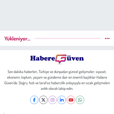
Yükleniyor...
Son dakika haberleri, Türkiye ve dünyadan güncel gelişmeler; siyaset,
ekonomi, toplum, yaşam ve gündeme dair en önemli başlıklar Habere
Güven’de. Doğru, hızlı ve tarafsız habercilik anlayışıyla en sıcak gelişmeleri
anlık olarak takip edin.