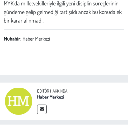
MYK’da milletvekilleriyle ilgili yeni disiplin süreçlerinin
gündeme gelip gelmediği tartışıldı ancak bu konuda ek
bir karar alınmadı.
Muhabir:
Haber Merkezi
EDITÖR HAKKINDA
Haber Merkezi