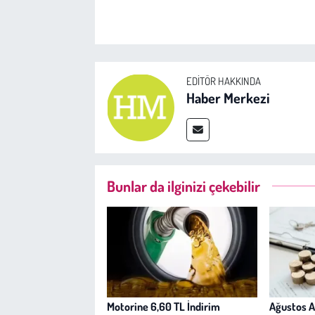
EDITÖR HAKKINDA
Haber Merkezi
Bunlar da ilginizi çekebilir
Motorine 6,60 TL İndirim
Ağustos A