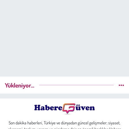
Yükleniyor...
Son dakika haberleri, Türkiye ve dünyadan güncel gelişmeler; siyaset,