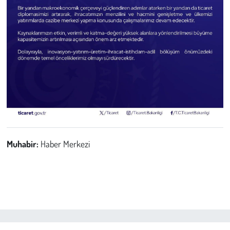
Muhabir:
Haber Merkezi