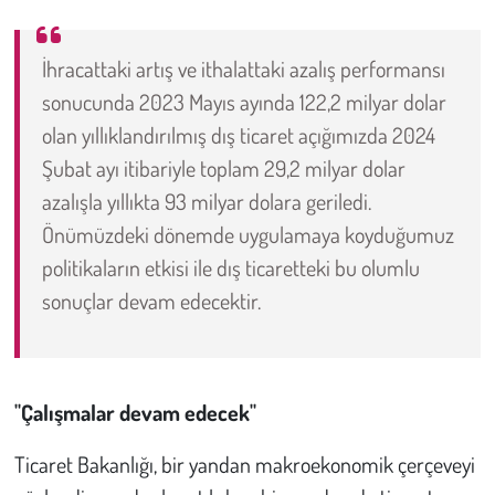
İhracattaki artış ve ithalattaki azalış performansı
sonucunda 2023 Mayıs ayında 122,2 milyar dolar
olan yıllıklandırılmış dış ticaret açığımızda 2024
Şubat ayı itibariyle toplam 29,2 milyar dolar
azalışla yıllıkta 93 milyar dolara geriledi.
Önümüzdeki dönemde uygulamaya koyduğumuz
politikaların etkisi ile dış ticaretteki bu olumlu
sonuçlar devam edecektir.
"Çalışmalar devam edecek"
Ticaret Bakanlığı, bir yandan makroekonomik çerçeveyi