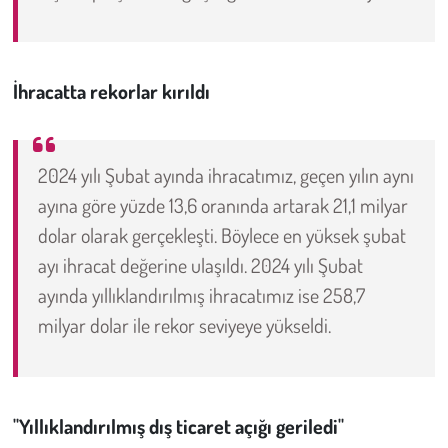
Kent
Eğlence
İhracatta rekorlar kırıldı
2024 yılı Şubat ayında ihracatımız, geçen yılın aynı
ayına göre yüzde 13,6 oranında artarak 21,1 milyar
dolar olarak gerçekleşti. Böylece en yüksek şubat
ayı ihracat değerine ulaşıldı. 2024 yılı Şubat
ayında yıllıklandırılmış ihracatımız ise 258,7
milyar dolar ile rekor seviyeye yükseldi.
"Yıllıklandırılmış dış ticaret açığı geriledi"