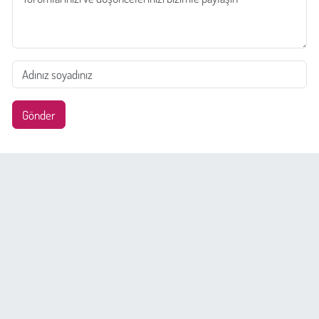
Gönder