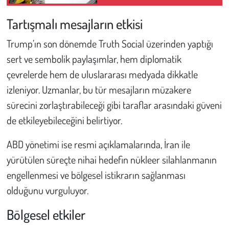
Yaklaşım Benimsenmeli"
Tartışmalı mesajların etkisi
Trump’ın son dönemde Truth Social üzerinden yaptığı
sert ve sembolik paylaşımlar, hem diplomatik
çevrelerde hem de uluslararası medyada dikkatle
izleniyor. Uzmanlar, bu tür mesajların müzakere
sürecini zorlaştırabileceği gibi taraflar arasındaki güveni
de etkileyebileceğini belirtiyor.
ABD yönetimi ise resmi açıklamalarında, İran ile
yürütülen süreçte nihai hedefin nükleer silahlanmanın
engellenmesi ve bölgesel istikrarın sağlanması
olduğunu vurguluyor.
Bölgesel etkiler