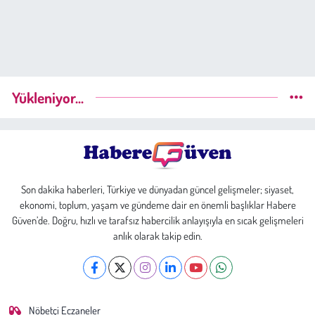
Yükleniyor...
Son dakika haberleri, Türkiye ve dünyadan güncel gelişmeler; siyaset,
ekonomi, toplum, yaşam ve gündeme dair en önemli başlıklar Habere
Güven’de. Doğru, hızlı ve tarafsız habercilik anlayışıyla en sıcak gelişmeleri
anlık olarak takip edin.
Nöbetçi Eczaneler