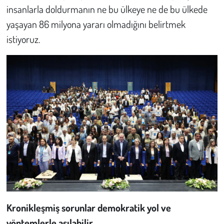
insanlarla doldurmanın ne bu ülkeye ne de bu ülkede
yaşayan 86 milyona yararı olmadığını belirtmek
istiyoruz.
Kronikleşmiş sorunlar demokratik yol ve
yöntemlerle aşılabilir