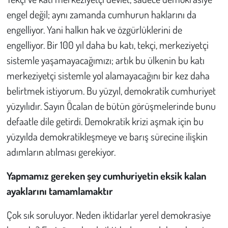
engel değil; aynı zamanda cumhurun haklarını da
engelliyor. Yani halkın hak ve özgürlüklerini de
engelliyor. Bir 100 yıl daha bu katı, tekçi, merkeziyetçi
sistemle yaşamayacağımızı; artık bu ülkenin bu katı
merkeziyetçi sistemle yol alamayacağını bir kez daha
belirtmek istiyorum. Bu yüzyıl, demokratik cumhuriyet
yüzyılıdır. Sayın Öcalan de bütün görüşmelerinde bunu
defaatle dile getirdi. Demokratik krizi aşmak için bu
yüzyılda demokratikleşmeye ve barış sürecine ilişkin
adımların atılması gerekiyor.
Yapmamız gereken şey cumhuriyetin eksik kalan
ayaklarını tamamlamaktır
Çok sık soruluyor. Neden iktidarlar yerel demokrasiye