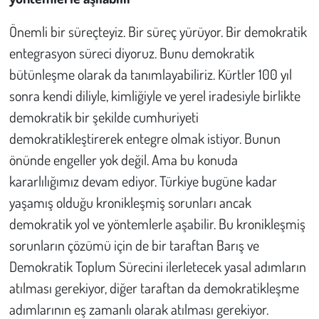
Önemli bir süreçteyiz. Bir süreç yürüyor. Bir demokratik
entegrasyon süreci diyoruz. Bunu demokratik
bütünleşme olarak da tanımlayabiliriz. Kürtler 100 yıl
sonra kendi diliyle, kimliğiyle ve yerel iradesiyle birlikte
demokratik bir şekilde cumhuriyeti
demokratikleştirerek entegre olmak istiyor. Bunun
önünde engeller yok değil. Ama bu konuda
kararlılığımız devam ediyor. Türkiye bugüne kadar
yaşamış olduğu kronikleşmiş sorunları ancak
demokratik yol ve yöntemlerle aşabilir. Bu kronikleşmiş
sorunların çözümü için de bir taraftan Barış ve
Demokratik Toplum Sürecini ilerletecek yasal adımların
atılması gerekiyor, diğer taraftan da demokratikleşme
adımlarının eş zamanlı olarak atılması gerekiyor.