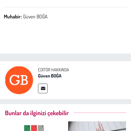
Muhabir:
Güven BOĞA
EDITÖR HAKKINDA
Güven BOĞA
Bunlar da ilginizi çekebilir