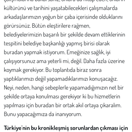
kültürünü ve tarihini yaşatabilecekleri çalışmalarda
arkadaşlarımızın yoğun bir çaba içerisinde olduklarını
görürsünüz. Bütün eleştirilere rağmen,
belediyelerimizin başarılı bir şekilde devam ettiklerinin
tespitini belediye başkanlığı yapmış birisi olarak
buradan yapmak istiyorum. Emeğinize sağlık, iyi
çalışıyorsunuz ama yeterli mi, değil. Daha fazla üzerine
koymak gerekiyor. Bu toplantıda biraz sonra
yaptıklarımızı değil yapamadıklarımızı konuşacağız.
Neyi, neden, hangi sebeplerle yapamadığımızın net bir
şekilde ortaya konulması gerekiyor ki bu hizmetlerin
yapılması için buradan bir ortak akıl ortaya çıkaralım.
Bunu yapacağımıza da inanıyorum.
Türkiye'nin bu kronikleşmiş sorunlardan çıkması için