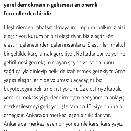
yerel demokrasinin gelişmesi en önemli
formüllerden biridir
Eleştirilerden rahatsız olmayalım. Toplum, halkımız bizi
eleştiriyor; kurumlar bizi eleştiriyor. Biz eleştiri-öz
eleştiri geleneğinden gelen insanlarız. Eleştirileri makul
bir şekilde karşılamak gerekiyor. Ne kadar zor ve yerine
getirilmesi gerçekçi olmayan şeyler varsa da bunu
sağduyuyla dinleyip belki de izah etmek gerekiyor. Ama
yapıcı eleştirilerin de yolumuzu açacağını, bizi
büyüteceğini belirtmek istiyorum. Öz eleştiriye kapalı,
yerel demokrasiyi güçlendirmeyen her yönetim anlayışı
merkezileşmeyi getiriyor. İşte tam da Türkiye bunun bir
örneğidir. Ankara'da merkezileşen bir iktidar var.
Ankara'da merkezileşen bir yönetimle karşı karşıyayız.