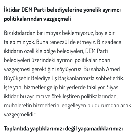
İktidar DEM Parti belediyelerine yönelik ayrımcı
politikalarından vazgeçmeli
Biz iktidardan bir imtiyaz beklemiyoruz, böyle bir
talebimiz yok. Buna tenezzül de etmeyiz. Biz sadece
iktidarın özellikle bölge belediyeleri, DEM Parti
belediyeleri üzerindeki ayrımcı politikalarından
vazgeçmesi gerektiğini söylüyoruz. Bu sabah Amed
Büyükşehir Belediye Eş Başkanlarımızla sohbet ettik.
İşte yani hizmetler gelip bir yerlerde takılıyor. Siyasi
iktidar bu ayrımcı ve ötekileştiren politikalarından,
muhalefetin hizmetlerini engelleyen bu durumdan artık
vazgeçmelidir.
Toplantıda yaptıklarımızı değil yapamadıklarımızı