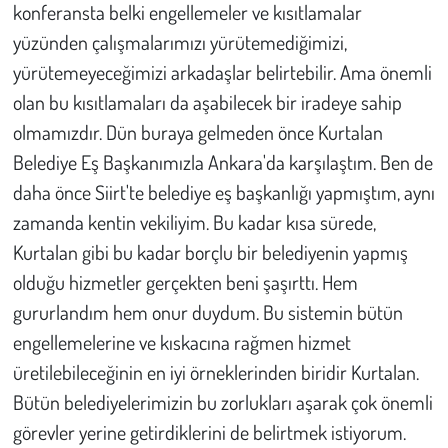
konferansta belki engellemeler ve kısıtlamalar
yüzünden çalışmalarımızı yürütemediğimizi,
yürütemeyeceğimizi arkadaşlar belirtebilir. Ama önemli
olan bu kısıtlamaları da aşabilecek bir iradeye sahip
olmamızdır. Dün buraya gelmeden önce Kurtalan
Belediye Eş Başkanımızla Ankara'da karşılaştım. Ben de
daha önce Siirt'te belediye eş başkanlığı yapmıştım, aynı
zamanda kentin vekiliyim. Bu kadar kısa sürede,
Kurtalan gibi bu kadar borçlu bir belediyenin yapmış
olduğu hizmetler gerçekten beni şaşırttı. Hem
gururlandım hem onur duydum. Bu sistemin bütün
engellemelerine ve kıskacına rağmen hizmet
üretilebileceğinin en iyi örneklerinden biridir Kurtalan.
Bütün belediyelerimizin bu zorlukları aşarak çok önemli
görevler yerine getirdiklerini de belirtmek istiyorum.