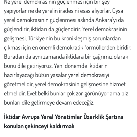
Ne yerel demokrasinin güçlenmesi için bir şey
yapıyorlar ne de yerelin iradesini esas alıyorlar. Oysa
yerel demokrasinin güçlenmesi aslında Ankara'yı da
güçlendirir, iktidarı da güçlendirir. Yerel demokrasinin
gelişmesi, Türkiye'nin bu kronikleşmiş sorunlardan
çıkması için en önemli demokratik formüllerden biridir.
Buradan da aynı zamanda iktidara bir çağrımız olarak
bunu dile getiriyoruz. Yeni dönemde iktidarın
hazırlayacağı bütün yasalar yerel demokrasiyi
gözetmelidir, yerel demokrasinin gelişmesine hizmet
etmelidir. Evet belki bunlar çok zor görünüyor ama biz
bunları dile getirmeye devam edeceğiz.
İktidar Avrupa Yerel Yönetimler Özerklik Şartına
konulan çekinceyi kaldırmalı