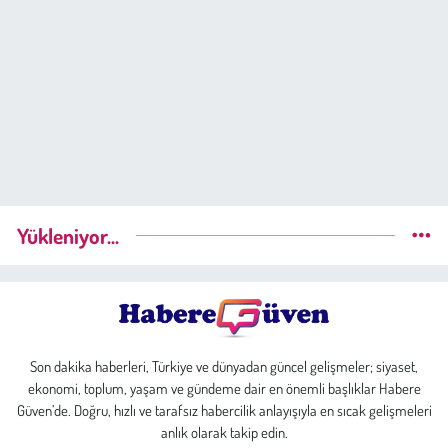
Yükleniyor...
Son dakika haberleri, Türkiye ve dünyadan güncel gelişmeler; siyaset,
ekonomi, toplum, yaşam ve gündeme dair en önemli başlıklar Habere
Güven’de. Doğru, hızlı ve tarafsız habercilik anlayışıyla en sıcak gelişmeleri
anlık olarak takip edin.