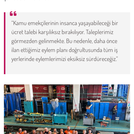
Kent
Eğlence
“Kamu emekçilerinin insanca yaşayabileceği bir
ücret talebi karşılıksız bırakılıyor. Taleplerimiz
görmezden gelinmekte. Bu nedenle, daha önce
ilan ettiğimiz eylem planı doğrultusunda tüm iş
yerlerinde eylemlerimizi eksiksiz sürdüreceğiz.”