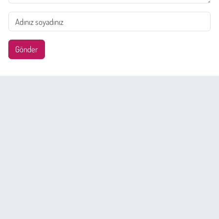
Gönder