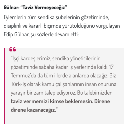
Gülnar: “Taviz Vermeyeceğiz”
Eylemlerin tüm sendika şubelerinin gözetiminde,
disiplinli ve kararlı biçimde yürütüldüğünü vurgulayan
Edip Gülnar, şu sözlerle devam etti:
“İşçi kardeşlerimiz, sendika yöneticilerinin
gözetiminde sabaha kadar iş yerlerinde kaldı. 17
Temmuz’da da tüm illerde alanlarda olacağız. Biz
Türk-İş olarak kamu çalışanlarının insan onuruna
yaraşır bir zam talep ediyoruz. Bu talebimizden
taviz vermemizi kimse beklemesin. Direne
direne kazanacağız.
”