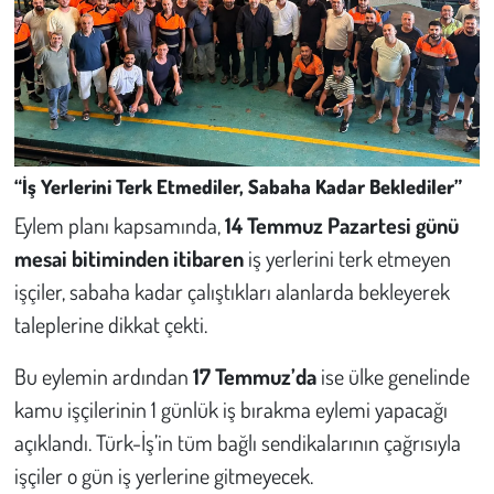
“İş Yerlerini Terk Etmediler, Sabaha Kadar Beklediler”
Eylem planı kapsamında,
14 Temmuz Pazartesi günü
mesai bitiminden itibaren
iş yerlerini terk etmeyen
işçiler, sabaha kadar çalıştıkları alanlarda bekleyerek
taleplerine dikkat çekti.
Bu eylemin ardından
17 Temmuz’da
ise ülke genelinde
kamu işçilerinin 1 günlük iş bırakma eylemi yapacağı
açıklandı. Türk-İş’in tüm bağlı sendikalarının çağrısıyla
işçiler o gün iş yerlerine gitmeyecek.