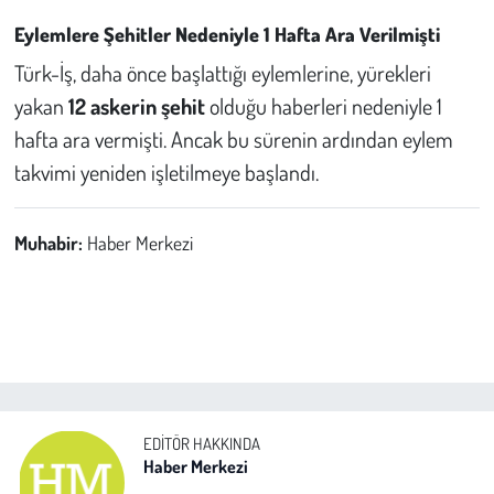
Eylemlere Şehitler Nedeniyle 1 Hafta Ara Verilmişti
Türk-İş, daha önce başlattığı eylemlerine, yürekleri
yakan
12 askerin şehit
olduğu haberleri nedeniyle 1
hafta ara vermişti. Ancak bu sürenin ardından eylem
takvimi yeniden işletilmeye başlandı.
Muhabir:
Haber Merkezi
EDITÖR HAKKINDA
Haber Merkezi