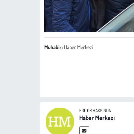
Muhabir:
Haber Merkezi
EDITÖR HAKKINDA
Haber Merkezi