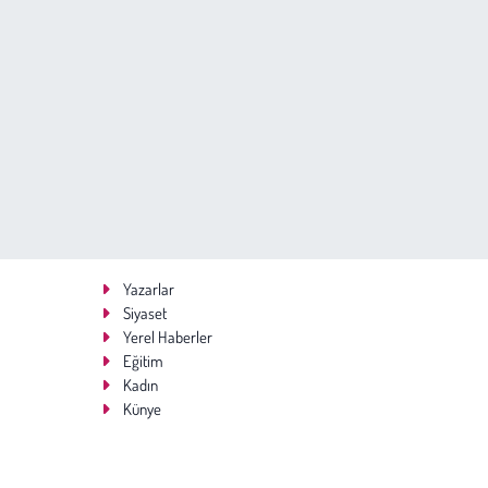
Yazarlar
Siyaset
Yerel Haberler
Eğitim
Kadın
Künye