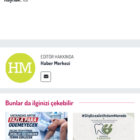
EDITÖR HAKKINDA
Haber Merkezi
Bunlar da ilginizi çekebilir