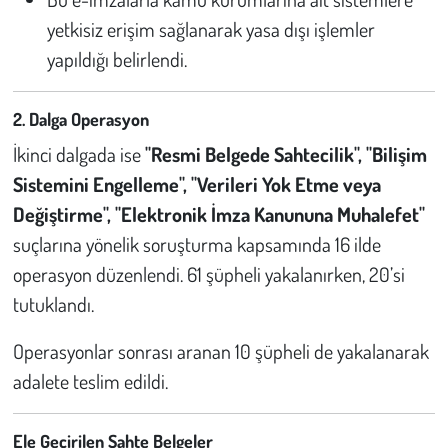
yetkisiz erişim sağlanarak yasa dışı işlemler
yapıldığı belirlendi.
2. Dalga Operasyon
İkinci dalgada ise
"Resmi Belgede Sahtecilik", "Bilişim
Sistemini Engelleme", "Verileri Yok Etme veya
Değiştirme", "Elektronik İmza Kanununa Muhalefet"
suçlarına yönelik soruşturma kapsamında 16 ilde
operasyon düzenlendi. 61 şüpheli yakalanırken, 20’si
tutuklandı.
Operasyonlar sonrası aranan 10 şüpheli de yakalanarak
adalete teslim edildi.
Ele Geçirilen Sahte Belgeler