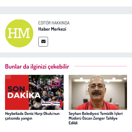
EDITÖR HAKKINDA
Haber Merkezi
Bunlar da ilginizi çekebilir
Heybeliada Deniz Harp Okulu'nun
Seyhan Belediyesi Temizlik İşleri
çatısında yangın
Müdürü Özcan Zenger Tahliye
Edildi