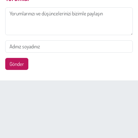
Gönder