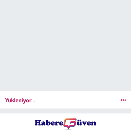
Yükleniyor...