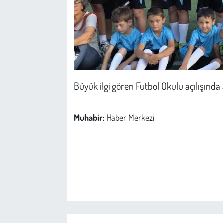
Büyük ilgi gören Futbol Okulu açılışında 
Muhabir:
Haber Merkezi