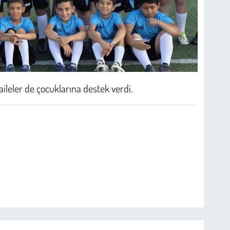
aileler de çocuklarına destek verdi.