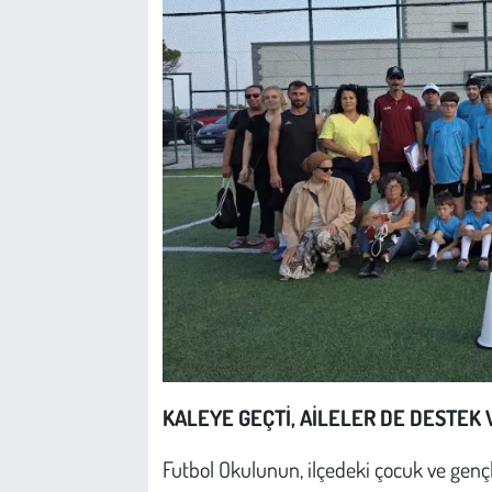
KALEYE GEÇTİ, AİLELER DE DESTEK 
Futbol Okulunun, ilçedeki çocuk ve genç