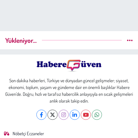
Yükleniyor...
Son dakika haberleri, Türkiye ve dünyadan güncel gelişmeler; siyaset,
ekonomi, toplum, yaşam ve gündeme dair en önemli başlıklar Habere
Güven’de. Doğru, hızlı ve tarafsız habercilik anlayışıyla en sıcak gelişmeleri
anlık olarak takip edin.
Nöbetçi Eczaneler