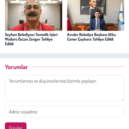
Seyhan Belediyesi Temizlik İşleri
Avcılar Belediye Başkanı Utku
Müdürü Özcan Zenger Tahliye
Caner Çaykara Tahliye Edildi
Edildi
Yorumlar
Gönder