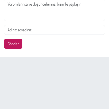
Gönder