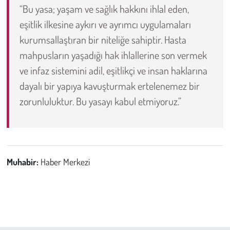
“Bu yasa; yaşam ve sağlık hakkını ihlal eden,
eşitlik ilkesine aykırı ve ayrımcı uygulamaları
kurumsallaştıran bir niteliğe sahiptir. Hasta
mahpusların yaşadığı hak ihlallerine son vermek
ve infaz sistemini adil, eşitlikçi ve insan haklarına
dayalı bir yapıya kavuşturmak ertelenemez bir
zorunluluktur. Bu yasayı kabul etmiyoruz.”
Muhabir:
Haber Merkezi