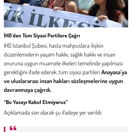
İHD'den Tüm Siyasi Partilere Çağrı
İHD İstanbul Şubesi, hasta mahpuslara ilişkin
düzenlemelerin yaşam hakkı, sağlık hakkı ve insan
onuruna uygun muamele ilkeleri temelinde yapılması
gerektiğini ifade ederek, tüm siyasi partileri
Anayasa’ya
ve uluslararası insan hakları sözleşmelerine uygun
davranmaya çağırdı.
“Bu Yasayı Kabul Etmiyoruz”
Açıklamada son olarak şu ifadeye yer verildi: