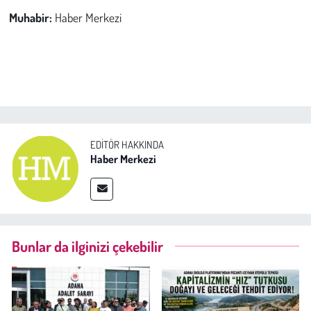
Muhabir:
Haber Merkezi
EDITÖR HAKKINDA
Haber Merkezi
Bunlar da ilginizi çekebilir