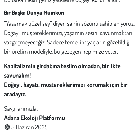
Bir Başka Dünya Mümkün
“Yaşamak güzel şey” diyen şairin sözünü sahipleniyoruz.
Doğayı, müştereklerimizi, yaşamın sesini savunmaktan
vazgeçmeyeceğiz. Sadece temel ihtiyaçların gözetildiği
bir üretim modeliyle, bu gezegen hepimize yeter.
Kapitalizmin girdabına teslim olmadan, birlikte
savunalım!
Doğayı, hayatı, müştereklerimizi korumak için bir
aradayız.
Saygılarımızla,
Adana Ekoloji Platformu
🟢 5 Haziran 2025