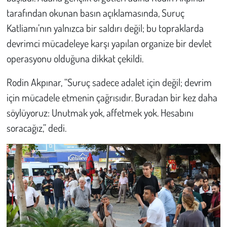
tarafından okunan basın açıklamasında, Suruç
Katliamı’nın yalnızca bir saldırı değil; bu topraklarda
devrimci mücadeleye karşı yapılan organize bir devlet
operasyonu olduğuna dikkat çekildi.
Rodin Akpınar, “Suruç sadece adalet için değil; devrim
için mücadele etmenin çağrısıdır. Buradan bir kez daha
söylüyoruz: Unutmak yok, affetmek yok. Hesabını
soracağız,” dedi.