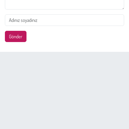
Gönder