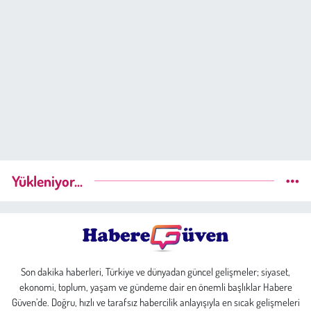
Yükleniyor...
Son dakika haberleri, Türkiye ve dünyadan güncel gelişmeler; siyaset,
ekonomi, toplum, yaşam ve gündeme dair en önemli başlıklar Habere
Güven’de. Doğru, hızlı ve tarafsız habercilik anlayışıyla en sıcak gelişmeleri