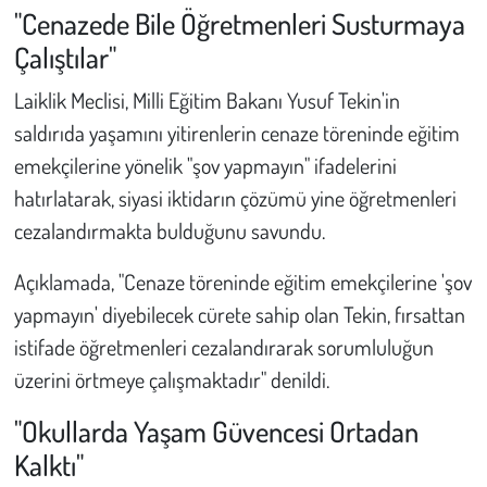
"Cenazede Bile Öğretmenleri Susturmaya
Çalıştılar"
Laiklik Meclisi, Milli Eğitim Bakanı Yusuf Tekin'in
saldırıda yaşamını yitirenlerin cenaze töreninde eğitim
emekçilerine yönelik "şov yapmayın" ifadelerini
hatırlatarak, siyasi iktidarın çözümü yine öğretmenleri
cezalandırmakta bulduğunu savundu.
Açıklamada, "Cenaze töreninde eğitim emekçilerine 'şov
yapmayın' diyebilecek cürete sahip olan Tekin, fırsattan
istifade öğretmenleri cezalandırarak sorumluluğun
üzerini örtmeye çalışmaktadır" denildi.
"Okullarda Yaşam Güvencesi Ortadan
Kalktı"