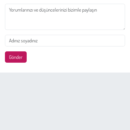
Gönder