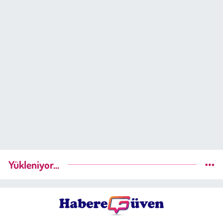
Yükleniyor...