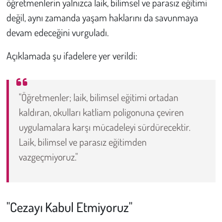
öğretmenlerin yalnızca laik, bilimsel ve parasız eğitimi
değil, aynı zamanda yaşam haklarını da savunmaya
devam edeceğini vurguladı.
Açıklamada şu ifadelere yer verildi:
"Öğretmenler; laik, bilimsel eğitimi ortadan
kaldıran, okulları katliam poligonuna çeviren
uygulamalara karşı mücadeleyi sürdürecektir.
Laik, bilimsel ve parasız eğitimden
vazgeçmiyoruz."
"Cezayı Kabul Etmiyoruz"