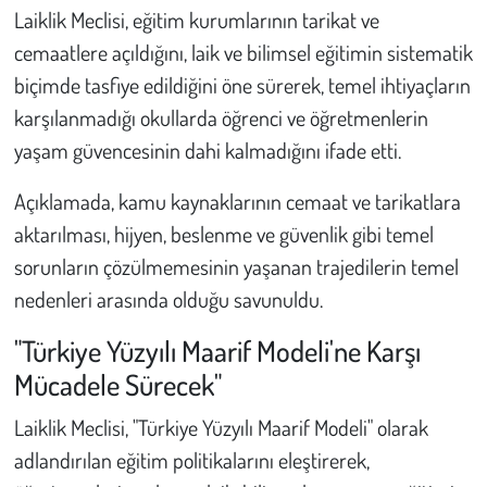
Laiklik Meclisi, eğitim kurumlarının tarikat ve
cemaatlere açıldığını, laik ve bilimsel eğitimin sistematik
biçimde tasfiye edildiğini öne sürerek, temel ihtiyaçların
karşılanmadığı okullarda öğrenci ve öğretmenlerin
yaşam güvencesinin dahi kalmadığını ifade etti.
Açıklamada, kamu kaynaklarının cemaat ve tarikatlara
aktarılması, hijyen, beslenme ve güvenlik gibi temel
sorunların çözülmemesinin yaşanan trajedilerin temel
nedenleri arasında olduğu savunuldu.
"Türkiye Yüzyılı Maarif Modeli'ne Karşı
Mücadele Sürecek"
Laiklik Meclisi, "Türkiye Yüzyılı Maarif Modeli" olarak
adlandırılan eğitim politikalarını eleştirerek,