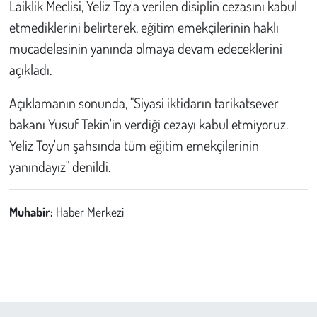
Laiklik Meclisi, Yeliz Toy'a verilen disiplin cezasını kabul
etmediklerini belirterek, eğitim emekçilerinin haklı
mücadelesinin yanında olmaya devam edeceklerini
açıkladı.
Açıklamanın sonunda, "Siyasi iktidarın tarikatsever
bakanı Yusuf Tekin'in verdiği cezayı kabul etmiyoruz.
Yeliz Toy'un şahsında tüm eğitim emekçilerinin
yanındayız" denildi.
Muhabir:
Haber Merkezi