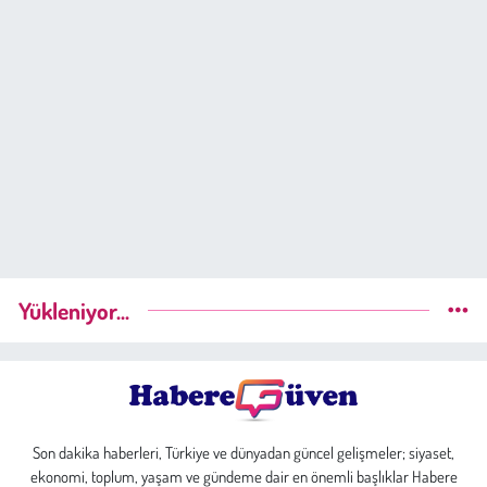
Yükleniyor...
Son dakika haberleri, Türkiye ve dünyadan güncel gelişmeler; siyaset,
ekonomi, toplum, yaşam ve gündeme dair en önemli başlıklar Habere