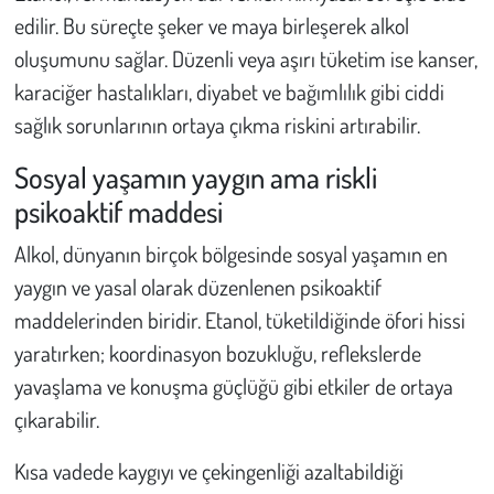
edilir. Bu süreçte şeker ve maya birleşerek alkol
oluşumunu sağlar. Düzenli veya aşırı tüketim ise kanser,
karaciğer hastalıkları, diyabet ve bağımlılık gibi ciddi
sağlık sorunlarının ortaya çıkma riskini artırabilir.
Sosyal yaşamın yaygın ama riskli
psikoaktif maddesi
Alkol, dünyanın birçok bölgesinde sosyal yaşamın en
yaygın ve yasal olarak düzenlenen psikoaktif
maddelerinden biridir. Etanol, tüketildiğinde öfori hissi
yaratırken; koordinasyon bozukluğu, reflekslerde
yavaşlama ve konuşma güçlüğü gibi etkiler de ortaya
çıkarabilir.
Kısa vadede kaygıyı ve çekingenliği azaltabildiği