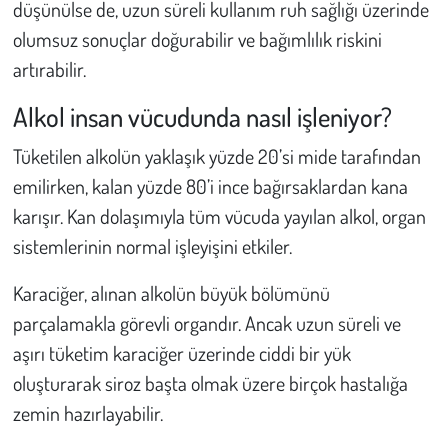
düşünülse de, uzun süreli kullanım ruh sağlığı üzerinde
olumsuz sonuçlar doğurabilir ve bağımlılık riskini
artırabilir.
Alkol insan vücudunda nasıl işleniyor?
Tüketilen alkolün yaklaşık yüzde 20’si mide tarafından
emilirken, kalan yüzde 80’i ince bağırsaklardan kana
karışır. Kan dolaşımıyla tüm vücuda yayılan alkol, organ
sistemlerinin normal işleyişini etkiler.
Karaciğer, alınan alkolün büyük bölümünü
parçalamakla görevli organdır. Ancak uzun süreli ve
aşırı tüketim karaciğer üzerinde ciddi bir yük
oluşturarak siroz başta olmak üzere birçok hastalığa
zemin hazırlayabilir.