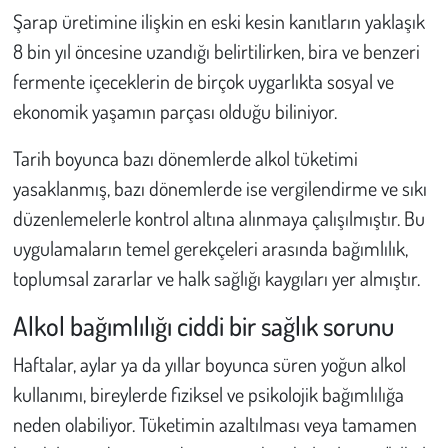
Şarap üretimine ilişkin en eski kesin kanıtların yaklaşık
8 bin yıl öncesine uzandığı belirtilirken, bira ve benzeri
fermente içeceklerin de birçok uygarlıkta sosyal ve
ekonomik yaşamın parçası olduğu biliniyor.
Tarih boyunca bazı dönemlerde alkol tüketimi
yasaklanmış, bazı dönemlerde ise vergilendirme ve sıkı
düzenlemelerle kontrol altına alınmaya çalışılmıştır. Bu
uygulamaların temel gerekçeleri arasında bağımlılık,
toplumsal zararlar ve halk sağlığı kaygıları yer almıştır.
Alkol bağımlılığı ciddi bir sağlık sorunu
Haftalar, aylar ya da yıllar boyunca süren yoğun alkol
kullanımı, bireylerde fiziksel ve psikolojik bağımlılığa
neden olabiliyor. Tüketimin azaltılması veya tamamen