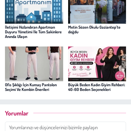
İletişimi Hızlandıran Apartman
Metin Sözen Okulu Gaziantep’te
Duyuru Yönetimi İle Tüm Sakinlere
doğdu
Anında Ulaşın
Ofis Şıklığı İçin Kumaş Pantolon
Büyük Beden Kadın Giyim Rehberi:
Seçimi Ve Kombin Önerileri
40-60 Beden Seçenekleri
Yorumlar