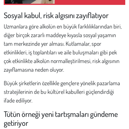
Sosyal kabul, risk algısını zayıflatıyor
Uzmanlara göre alkolün en büyük farklılıklarından biri,
diğer birçok zararlı maddeye kıyasla sosyal yaşamın
tam merkezinde yer alması. Kutlamalar, spor
etkinlikleri, iş toplantıları ve aile buluşmaları gibi pek
çok etkinlikte alkolün normalleştirilmesi, risk algısının
zayıflamasına neden oluyor.
Büyük şirketlerin özellikle gençlere yönelik pazarlama
stratejilerinin de bu kültürel kabulleri güçlendirdiği
ifade ediliyor.
Tütün örneği yeni tartışmaları gündeme
getiriyor