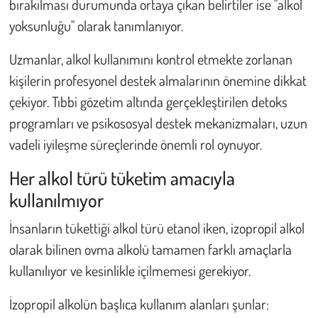
bırakılması durumunda ortaya çıkan belirtiler ise "alkol
yoksunluğu" olarak tanımlanıyor.
Uzmanlar, alkol kullanımını kontrol etmekte zorlanan
kişilerin profesyonel destek almalarının önemine dikkat
çekiyor. Tıbbi gözetim altında gerçekleştirilen detoks
programları ve psikososyal destek mekanizmaları, uzun
vadeli iyileşme süreçlerinde önemli rol oynuyor.
Her alkol türü tüketim amacıyla
kullanılmıyor
İnsanların tükettiği alkol türü etanol iken, izopropil alkol
olarak bilinen ovma alkolü tamamen farklı amaçlarla
kullanılıyor ve kesinlikle içilmemesi gerekiyor.
İzopropil alkolün başlıca kullanım alanları şunlar: