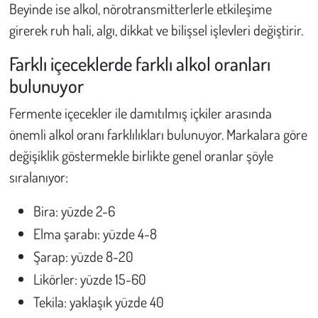
Beyinde ise alkol, nörotransmitterlerle etkileşime
girerek ruh hali, algı, dikkat ve bilişsel işlevleri değiştirir.
Farklı içeceklerde farklı alkol oranları
bulunuyor
Fermente içecekler ile damıtılmış içkiler arasında
önemli alkol oranı farklılıkları bulunuyor. Markalara göre
değişiklik göstermekle birlikte genel oranlar şöyle
sıralanıyor:
Bira: yüzde 2-6
Elma şarabı: yüzde 4-8
Şarap: yüzde 8-20
Likörler: yüzde 15-60
Tekila: yaklaşık yüzde 40