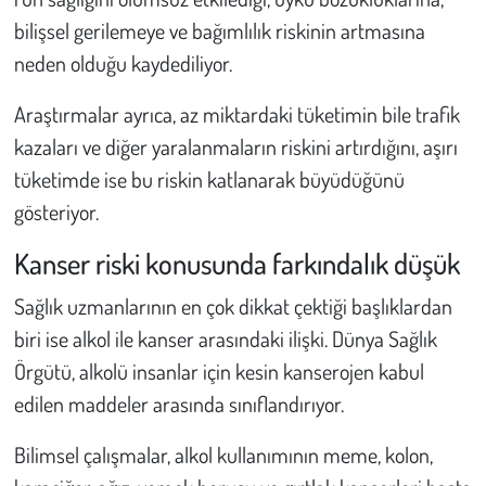
bilişsel gerilemeye ve bağımlılık riskinin artmasına
neden olduğu kaydediliyor.
Araştırmalar ayrıca, az miktardaki tüketimin bile trafik
kazaları ve diğer yaralanmaların riskini artırdığını, aşırı
tüketimde ise bu riskin katlanarak büyüdüğünü
gösteriyor.
Kanser riski konusunda farkındalık düşük
Sağlık uzmanlarının en çok dikkat çektiği başlıklardan
biri ise alkol ile kanser arasındaki ilişki. Dünya Sağlık
Örgütü, alkolü insanlar için kesin kanserojen kabul
edilen maddeler arasında sınıflandırıyor.
Bilimsel çalışmalar, alkol kullanımının meme, kolon,