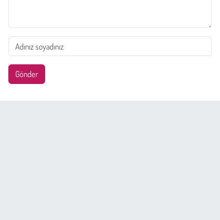
Gönder