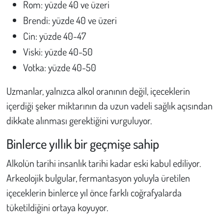
Rom: yüzde 40 ve üzeri
Brendi: yüzde 40 ve üzeri
Cin: yüzde 40-47
Viski: yüzde 40-50
Votka: yüzde 40-50
Uzmanlar, yalnızca alkol oranının değil, içeceklerin
içerdiği şeker miktarının da uzun vadeli sağlık açısından
dikkate alınması gerektiğini vurguluyor.
Binlerce yıllık bir geçmişe sahip
Alkolün tarihi insanlık tarihi kadar eski kabul ediliyor.
Arkeolojik bulgular, fermantasyon yoluyla üretilen
içeceklerin binlerce yıl önce farklı coğrafyalarda
tüketildiğini ortaya koyuyor.