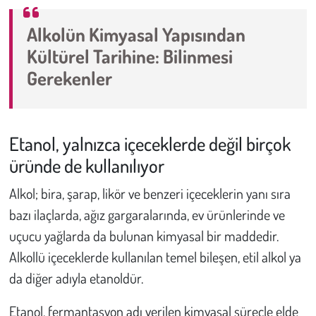
Alkolün Kimyasal Yapısından
Kültürel Tarihine: Bilinmesi
Gerekenler
Etanol, yalnızca içeceklerde değil birçok
üründe de kullanılıyor
Alkol; bira, şarap, likör ve benzeri içeceklerin yanı sıra
bazı ilaçlarda, ağız gargaralarında, ev ürünlerinde ve
uçucu yağlarda da bulunan kimyasal bir maddedir.
Alkollü içeceklerde kullanılan temel bileşen, etil alkol ya
da diğer adıyla etanoldür.
Etanol, fermantasyon adı verilen kimyasal süreçle elde