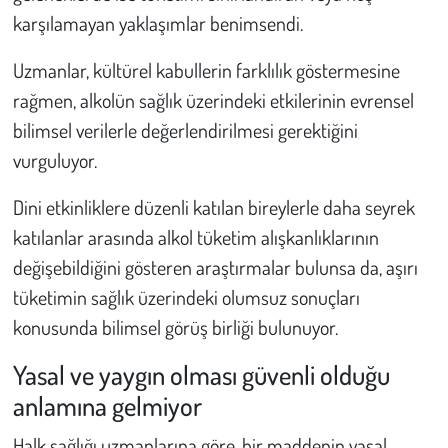
karşılamayan yaklaşımlar benimsendi.
Uzmanlar, kültürel kabullerin farklılık göstermesine
rağmen, alkolün sağlık üzerindeki etkilerinin evrensel
bilimsel verilerle değerlendirilmesi gerektiğini
vurguluyor.
Dini etkinliklere düzenli katılan bireylerle daha seyrek
katılanlar arasında alkol tüketim alışkanlıklarının
değişebildiğini gösteren araştırmalar bulunsa da, aşırı
tüketimin sağlık üzerindeki olumsuz sonuçları
konusunda bilimsel görüş birliği bulunuyor.
Yasal ve yaygın olması güvenli olduğu
anlamına gelmiyor
Halk sağlığı uzmanlarına göre, bir maddenin yasal