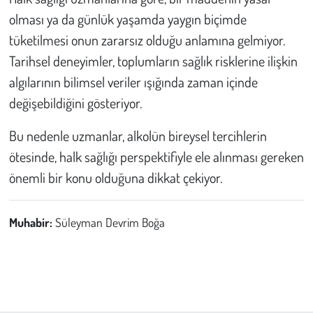
olması ya da günlük yaşamda yaygın biçimde
tüketilmesi onun zararsız olduğu anlamına gelmiyor.
Tarihsel deneyimler, toplumların sağlık risklerine ilişkin
algılarının bilimsel veriler ışığında zaman içinde
değişebildiğini gösteriyor.
Bu nedenle uzmanlar, alkolün bireysel tercihlerin
ötesinde, halk sağlığı perspektifiyle ele alınması gereken
önemli bir konu olduğuna dikkat çekiyor.
Muhabir:
Süleyman Devrim Boğa