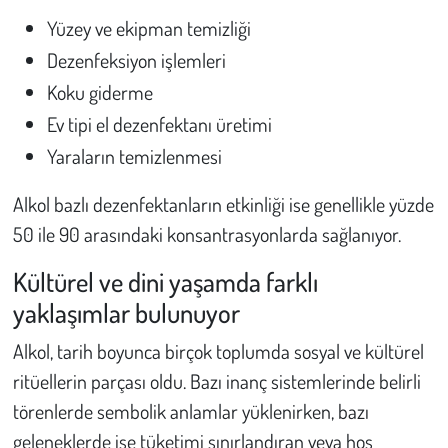
Yüzey ve ekipman temizliği
Dezenfeksiyon işlemleri
Koku giderme
Ev tipi el dezenfektanı üretimi
Yaraların temizlenmesi
Alkol bazlı dezenfektanların etkinliği ise genellikle yüzde
50 ile 90 arasındaki konsantrasyonlarda sağlanıyor.
Kültürel ve dini yaşamda farklı
yaklaşımlar bulunuyor
Alkol, tarih boyunca birçok toplumda sosyal ve kültürel
ritüellerin parçası oldu. Bazı inanç sistemlerinde belirli
törenlerde sembolik anlamlar yüklenirken, bazı
geleneklerde ise tüketimi sınırlandıran veya hoş