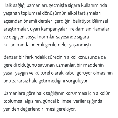
Halk sağlığı uzmanları, geçmişte sigara kullanımında
yaşanan toplumsal dönüşümün alkol tartışmaları
açısından önemli dersler içerdiğini belirtiyor. Bilimsel
araştırmalar, uyarı kampanyaları, reklam sınırlamaları
ve değişen sosyal normlar sayesinde sigara
kullanımında önemli gerilemeler yaşanmıştı.
Benzer bir farkındalık sürecinin alkol konusunda da
gerekli olduğunu savunan uzmanlar, bir maddenin
yasal, yaygın ve kültürel olarak kabul görüyor olmasının
onu zararsız hale getirmediğini vurguluyor.
Uzmanlara göre halk sağlığının korunması için alkolün
toplumsal algısının, güncel bilimsel veriler ışığında
yeniden değerlendirilmesi gerekiyor.