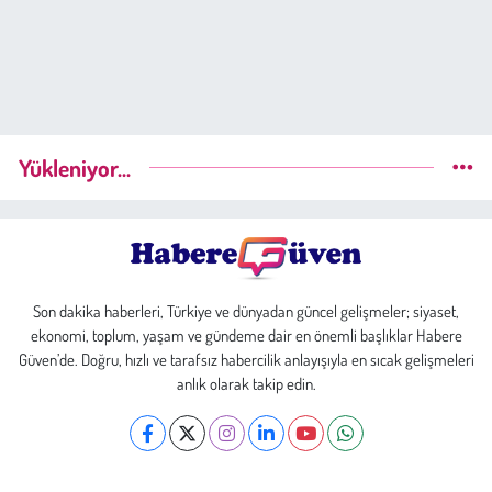
Yükleniyor...
Son dakika haberleri, Türkiye ve dünyadan güncel gelişmeler; siyaset,
ekonomi, toplum, yaşam ve gündeme dair en önemli başlıklar Habere
Güven’de. Doğru, hızlı ve tarafsız habercilik anlayışıyla en sıcak gelişmeleri
anlık olarak takip edin.