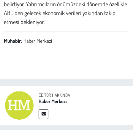
belirtiyor. Yatırımcıların önümüzdeki dönemde özellikle
ABD'den gelecek ekonomik verileri yakından takip
etmesi bekleniyor.
Muhabir:
Haber Merkezi
EDITÖR HAKKINDA
Haber Merkezi