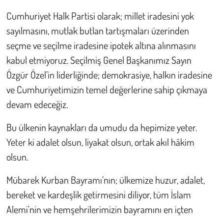
Cumhuriyet Halk Partisi olarak; millet iradesini yok
sayılmasını, mutlak butlan tartışmaları üzerinden
seçme ve seçilme iradesine ipotek altına alınmasını
kabul etmiyoruz. Seçilmiş Genel Başkanımız Sayın
Özgür Özel’in liderliğinde; demokrasiye, halkın iradesine
ve Cumhuriyetimizin temel değerlerine sahip çıkmaya
devam edeceğiz.
Bu ülkenin kaynakları da umudu da hepimize yeter.
Yeter ki adalet olsun, liyakat olsun, ortak akıl hâkim
olsun.
Mübarek Kurban Bayramı’nın; ülkemize huzur, adalet,
bereket ve kardeşlik getirmesini diliyor, tüm İslam
Alemi’nin ve hemşehrilerimizin bayramını en içten