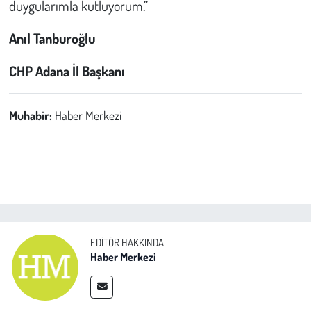
duygularımla kutluyorum.”
Anıl Tanburoğlu
CHP Adana İl Başkanı
Muhabir:
Haber Merkezi
EDITÖR HAKKINDA
Haber Merkezi