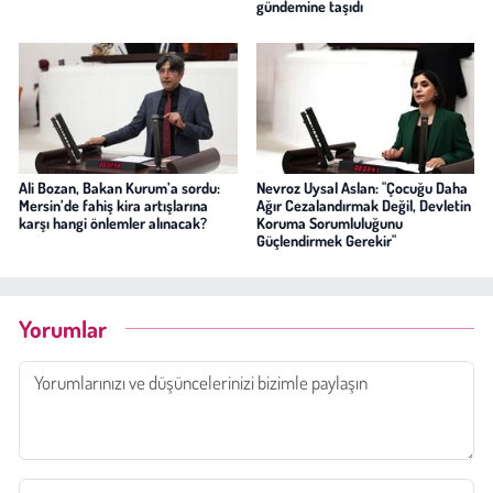
gündemine taşıdı
Ali Bozan, Bakan Kurum’a sordu:
Nevroz Uysal Aslan: "Çocuğu Daha
Mersin’de fahiş kira artışlarına
Ağır Cezalandırmak Değil, Devletin
karşı hangi önlemler alınacak?
Koruma Sorumluluğunu
Güçlendirmek Gerekir"
Yorumlar