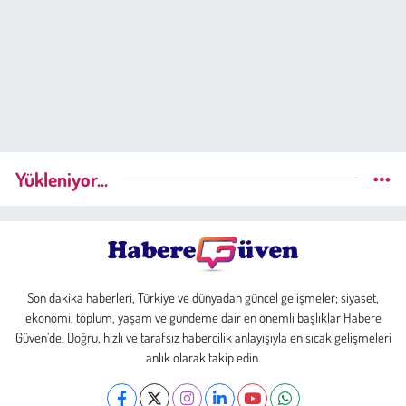
Yükleniyor...
Son dakika haberleri, Türkiye ve dünyadan güncel gelişmeler; siyaset,
ekonomi, toplum, yaşam ve gündeme dair en önemli başlıklar Habere
Güven’de. Doğru, hızlı ve tarafsız habercilik anlayışıyla en sıcak gelişmeleri
anlık olarak takip edin.