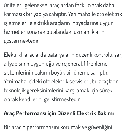
Kent
üniteleri, geleneksel araçlardan farklı olarak daha
karmaşık bir yapıya sahiptir. Yenimahalle oto elektrik
Eğlence
işletmeleri, elektrikli araçların ihtiyaçlarına uygun
hizmetler sunarak bu alandaki uzmanlıklarını
göstermektedir.
Elektrikli araçlarda bataryaların düzenli kontrolü, şarj
altyapısının uygunluğu ve rejeneratif frenleme
sistemlerinin bakımı büyük bir öneme sahiptir.
Yenimahalle’deki oto elektrik servisleri, bu araçların
teknolojik gereksinimlerini karşılamak için sürekli
olarak kendilerini geliştirmektedir.
Araç Performansı için Düzenli Elektrik Bakımı
Bir aracın performansını korumak ve güvenliğini