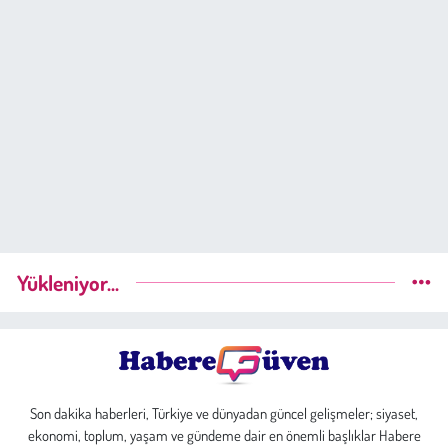
Yükleniyor...
Son dakika haberleri, Türkiye ve dünyadan güncel gelişmeler; siyaset,
ekonomi, toplum, yaşam ve gündeme dair en önemli başlıklar Habere