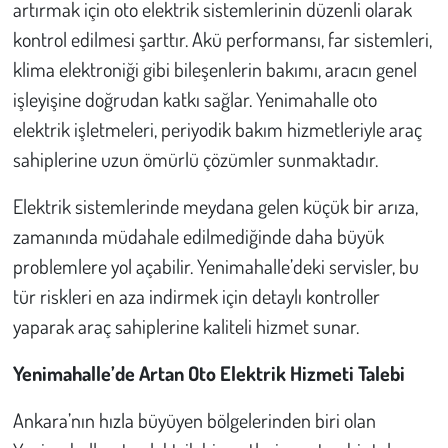
artırmak için oto elektrik sistemlerinin düzenli olarak
kontrol edilmesi şarttır. Akü performansı, far sistemleri,
klima elektroniği gibi bileşenlerin bakımı, aracın genel
işleyişine doğrudan katkı sağlar. Yenimahalle oto
elektrik işletmeleri, periyodik bakım hizmetleriyle araç
sahiplerine uzun ömürlü çözümler sunmaktadır.
Elektrik sistemlerinde meydana gelen küçük bir arıza,
zamanında müdahale edilmediğinde daha büyük
problemlere yol açabilir. Yenimahalle’deki servisler, bu
tür riskleri en aza indirmek için detaylı kontroller
yaparak araç sahiplerine kaliteli hizmet sunar.
Yenimahalle’de Artan Oto Elektrik Hizmeti Talebi
Ankara’nın hızla büyüyen bölgelerinden biri olan