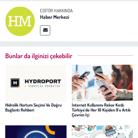
EDITÖR HAKKINDA
Haber Merkezi
Bunlar da ilginizi çekebilir
Hidrolik Hortum Seçimi Ve Doğru
İnternet Kullanımı Rekor Kırdı:
Bağlantı Rehberi
Türkiye'de Her 10 Kişiden 9'u Artık
Çevrim İçi