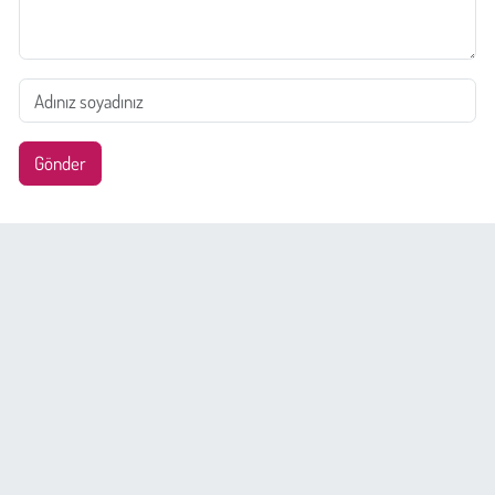
Gönder