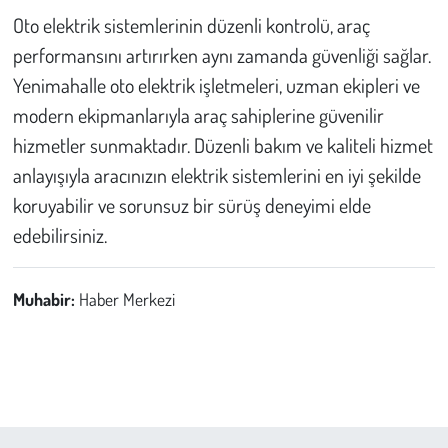
Oto elektrik sistemlerinin düzenli kontrolü, araç
performansını artırırken aynı zamanda güvenliği sağlar.
Yenimahalle oto elektrik işletmeleri, uzman ekipleri ve
modern ekipmanlarıyla araç sahiplerine güvenilir
hizmetler sunmaktadır. Düzenli bakım ve kaliteli hizmet
anlayışıyla aracınızın elektrik sistemlerini en iyi şekilde
koruyabilir ve sorunsuz bir sürüş deneyimi elde
edebilirsiniz.
Muhabir:
Haber Merkezi