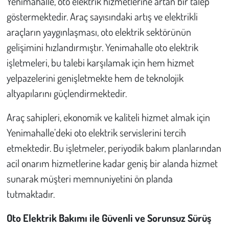
Yenimahalle, oto elektrik hizmetlerine artan bir talep
göstermektedir. Araç sayısındaki artış ve elektrikli
araçların yaygınlaşması, oto elektrik sektörünün
gelişimini hızlandırmıştır. Yenimahalle oto elektrik
işletmeleri, bu talebi karşılamak için hem hizmet
yelpazelerini genişletmekte hem de teknolojik
altyapılarını güçlendirmektedir.
Araç sahipleri, ekonomik ve kaliteli hizmet almak için
Yenimahalle’deki oto elektrik servislerini tercih
etmektedir. Bu işletmeler, periyodik bakım planlarından
acil onarım hizmetlerine kadar geniş bir alanda hizmet
sunarak müşteri memnuniyetini ön planda
tutmaktadır.
Oto Elektrik Bakımı ile Güvenli ve Sorunsuz Sürüş