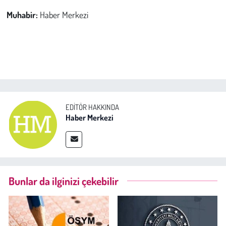
Muhabir:
Haber Merkezi
EDITÖR HAKKINDA
Haber Merkezi
Bunlar da ilginizi çekebilir