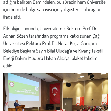
attığını belirten Demirdelen, bu sürecin hem üniversite
için hem de bölge sanayisi için yol gösterici olacağını
ifade etti.
Etkinliğin sonunda, Üniversitemiz Rektörü Prof. Dr.
Adnan Sözen tarafından programa katkı sunan Çağ
Üniversitesi Rektörü Prof. Dr. Murat Koç’a, Sarıçam
Belediye Başkanı Sayın Bilal Uludağ’a ve Kıvanç Tekstil
Enerji Bakım Müdürü Hakan Alıcı’ya; plaket takdim
edildi.