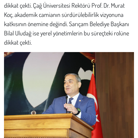
dikkat çekti. Çağ Üniversitesi Rektörü Prof. Dr. Murat
Koç, akademik camianın sürdürülebilirlik vizyonuna
katkısının önemine değindi. Sarıçam Belediye Başkanı
Bilal Uludağ ise yerel yönetimlerin bu süreçteki rolüne
dikkat çekti.