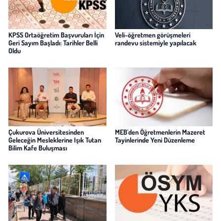
KPSS Ortaöğretim Başvuruları İçin
Veli-öğretmen görüşmeleri
Geri Sayım Başladı: Tarihler Belli
randevu sistemiyle yapılacak
Oldu
Çukurova Üniversitesinden
MEB'den Öğretmenlerin Mazeret
Geleceğin Mesleklerine Işık Tutan
Tayinlerinde Yeni Düzenleme
Bilim Kafe Buluşması