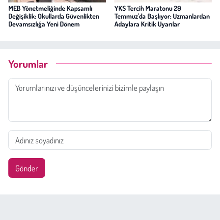
MEB Yönetmeliğinde Kapsamlı
YKS Tercih Maratonu 29
Değişiklik: Okullarda Güvenlikten
Temmuz'da Başlıyor: Uzmanlardan
Devamsızlığa Yeni Dönem
Adaylara Kritik Uyarılar
Yorumlar
Gönder