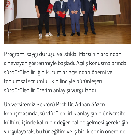
Kent
Eğlence
Program, saygı duruşu ve İstiklal Marşı’nın ardından
sinevizyon gösterimiyle başladı. Açılış konuşmalarında,
sürdürülebilirliğin kurumlar açısından önemi ve
toplumsal sorumluluk bilinciyle bütünleşen
sürdürülebilir üretim anlayışı vurgulandı.
Üniversitemiz Rektörü Prof. Dr. Adnan Sözen
konuşmasında, sürdürülebilirlik anlayışının üniversite
kültürü içinde kalıcı bir değer haline gelmesi gerektiğini
vurgulayarak, bu tür eğitim ve iş birliklerinin önemine