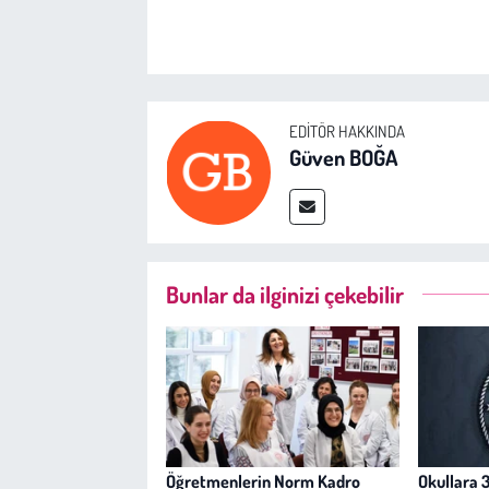
EDITÖR HAKKINDA
Güven BOĞA
Bunlar da ilginizi çekebilir
Öğretmenlerin Norm Kadro
Okullara 