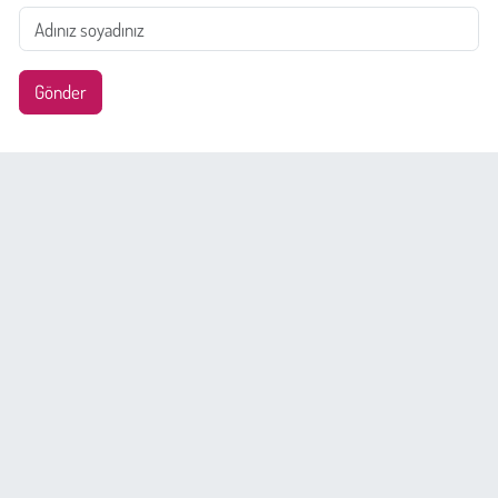
Gönder