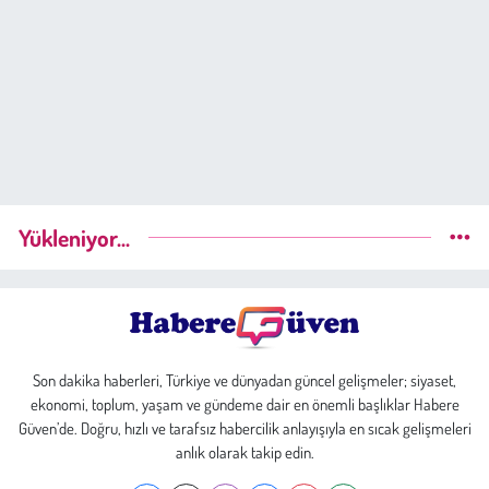
Yükleniyor...
Son dakika haberleri, Türkiye ve dünyadan güncel gelişmeler; siyaset,
ekonomi, toplum, yaşam ve gündeme dair en önemli başlıklar Habere
Güven’de. Doğru, hızlı ve tarafsız habercilik anlayışıyla en sıcak gelişmeleri
anlık olarak takip edin.