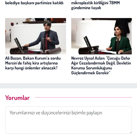
belediye başkanı partimize katıldı
mikroplastik kirliliğini TBMM
gündemine taşıdı
Ali Bozan, Bakan Kurum’a sordu:
Nevroz Uysal Aslan: "Çocuğu Daha
Mersin’de fahiş kira artışlarına
Ağır Cezalandırmak Değil, Devletin
karşı hangi önlemler alınacak?
Koruma Sorumluluğunu
Güçlendirmek Gerekir"
Yorumlar