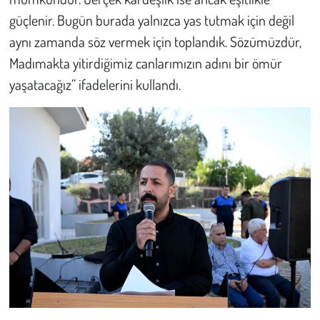
güçlenir. Bugün burada yalnızca yas tutmak için değil
aynı zamanda söz vermek için toplandık. Sözümüzdür,
Madımakta yitirdiğimiz canlarımızın adını bir ömür
yaşatacağız” ifadelerini kullandı.