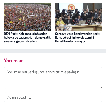
DEM Parti: Kök Yasa, silahlardan
Çerçeve yasa komisyondan geçti:
hukuka ve çatışmadan demokratik
Barış sürecinin hukuki zemini
siyasete geçişin ilk adımı
Genel Kurul’a taşınıyor
Yorumlar