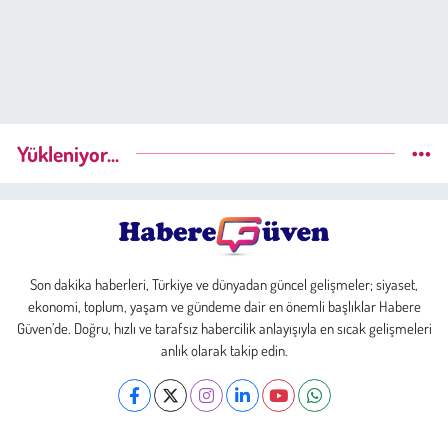
Yükleniyor...
Son dakika haberleri, Türkiye ve dünyadan güncel gelişmeler; siyaset,
ekonomi, toplum, yaşam ve gündeme dair en önemli başlıklar Habere
Güven’de. Doğru, hızlı ve tarafsız habercilik anlayışıyla en sıcak gelişmeleri
anlık olarak takip edin.