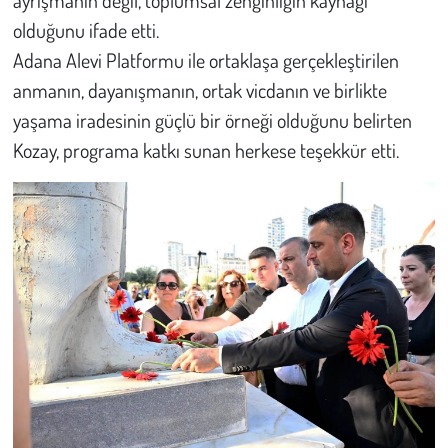
ayrışmanın değil, toplumsal zenginliğin kaynağı
olduğunu ifade etti.
Adana Alevi Platformu ile ortaklaşa gerçekleştirilen
anmanın, dayanışmanın, ortak vicdanın ve birlikte
yaşama iradesinin güçlü bir örneği olduğunu belirten
Kozay, programa katkı sunan herkese teşekkür etti.