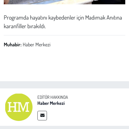
Programda hayatını kaybedenler için Madımak Anıtına
karanfiller bırakıldı.
Muhabir:
Haber Merkezi
EDITÖR HAKKINDA
Haber Merkezi