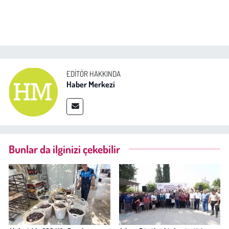
EDITÖR HAKKINDA
Haber Merkezi
Bunlar da ilginizi çekebilir