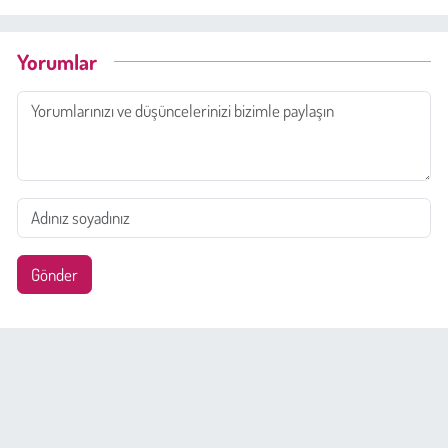
Yorumlar
Gönder