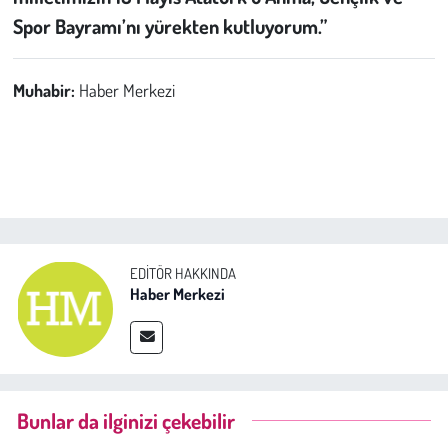
Spor Bayramı’nı yürekten kutluyorum.”
Muhabir:
Haber Merkezi
EDITÖR HAKKINDA
Haber Merkezi
Bunlar da ilginizi çekebilir