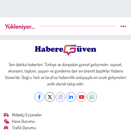
Yükleniyor...
Son dakika haberleri, Türkiye ve dünyadan güncel gelişmeler; siyaset,
ekonomi, toplum, yaşam ve gündeme dair en önemli başlıklar Habere
Güven’de. Doğru, hızlı ve tarafsız habercilik anlayışıyla en sıcak gelişmeleri
anlık olarak takip edin.
Nöbetçi Eczaneler
Hava Durumu
Trafik Durumu