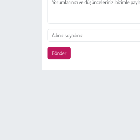
Gönder