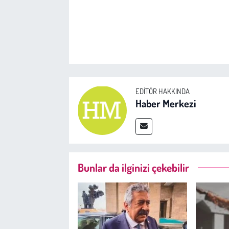
EDITÖR HAKKINDA
Haber Merkezi
Bunlar da ilginizi çekebilir