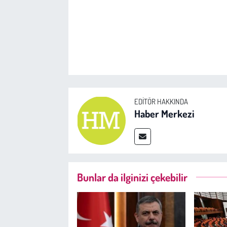
EDITÖR HAKKINDA
Haber Merkezi
Bunlar da ilginizi çekebilir