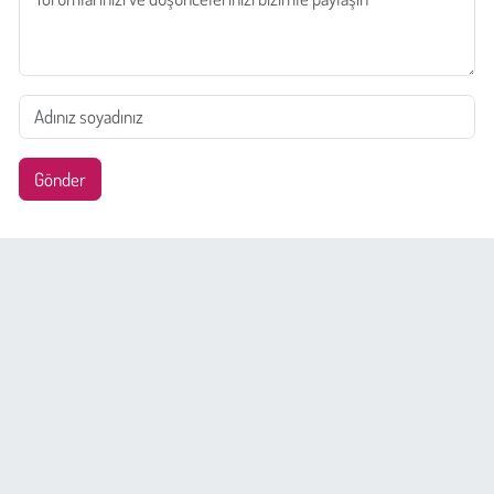
Gönder