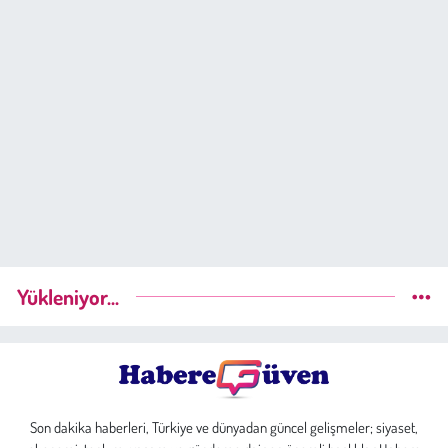
Yükleniyor...
Son dakika haberleri, Türkiye ve dünyadan güncel gelişmeler; siyaset,