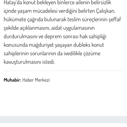
Hatay'da konut bekleyen binlerce ailenin belirsizlik
içinde yaşam mücadelesi verdiğini belirten Çalışkan,
hükümete çağrıda bulunarak teslim süreçlerinin şeffaf
şekilde açıklanmasını, aidat uygulamasının
durdurulmasını ve deprem sonrası hak sahipliği
konusunda mağduriyet yaşayan dubleks konut
sahiplerinin sorunlarının da ivedilikle çözüme
kavuşturulmasını istedi.
Muhabir:
Haber Merkezi