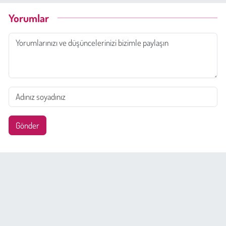
Yorumlar
Gönder