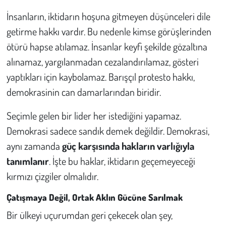
İnsanların, iktidarın hoşuna gitmeyen düşünceleri dile
getirme hakkı vardır. Bu nedenle kimse görüşlerinden
ötürü hapse atılamaz. İnsanlar keyfi şekilde gözaltına
alınamaz, yargılanmadan cezalandırılamaz, gösteri
yaptıkları için kaybolamaz. Barışçıl protesto hakkı,
demokrasinin can damarlarından biridir.
Seçimle gelen bir lider her istediğini yapamaz.
Demokrasi sadece sandık demek değildir. Demokrasi,
aynı zamanda
güç karşısında hakların varlığıyla
tanımlanır
. İşte bu haklar, iktidarın geçemeyeceği
kırmızı çizgiler olmalıdır.
Çatışmaya Değil, Ortak Aklın Gücüne Sarılmak
Bir ülkeyi uçurumdan geri çekecek olan şey,