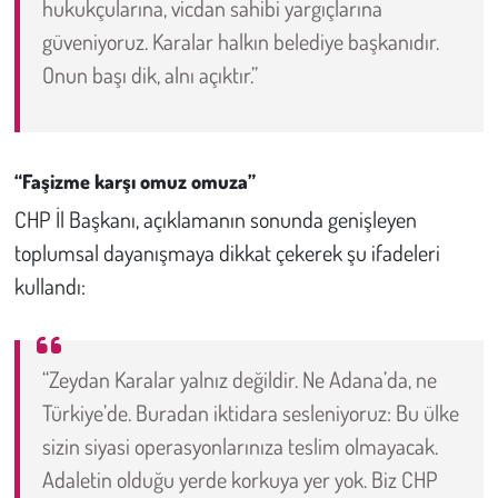
hukukçularına, vicdan sahibi yargıçlarına
güveniyoruz. Karalar halkın belediye başkanıdır.
Onun başı dik, alnı açıktır.”
“Faşizme karşı omuz omuza”
CHP İl Başkanı, açıklamanın sonunda genişleyen
toplumsal dayanışmaya dikkat çekerek şu ifadeleri
kullandı:
“Zeydan Karalar yalnız değildir. Ne Adana’da, ne
Türkiye’de. Buradan iktidara sesleniyoruz: Bu ülke
sizin siyasi operasyonlarınıza teslim olmayacak.
Adaletin olduğu yerde korkuya yer yok. Biz CHP