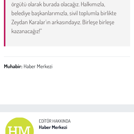
örgütü olarak burada olacağız. Halkımızla,
belediye başkanlarımızla, sivil toplumla birlikte
Zeydan Karalar’ın arkasındayız. Birleşe birleşe
kazanacağız!”
Muhabir:
Haber Merkezi
EDITÖR HAKKINDA
Haber Merkezi