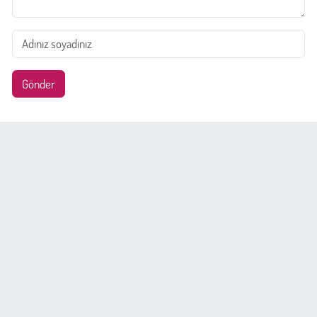
Gönder