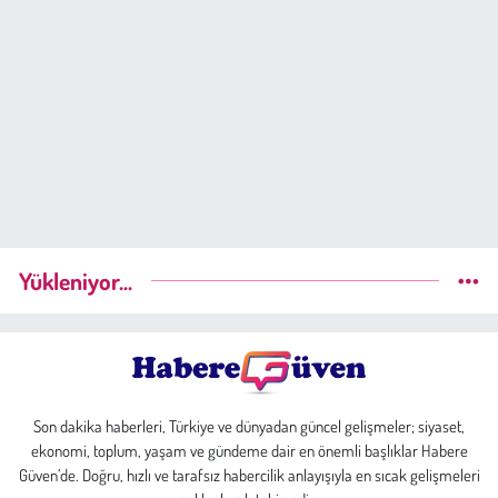
Yükleniyor...
Son dakika haberleri, Türkiye ve dünyadan güncel gelişmeler; siyaset,
ekonomi, toplum, yaşam ve gündeme dair en önemli başlıklar Habere
Güven’de. Doğru, hızlı ve tarafsız habercilik anlayışıyla en sıcak gelişmeleri