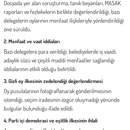
Kent
Dosyada yer alan soruşturma, tanık beyanları, MASAK
raporları ve fezlekelerin birlikte değerlendirildiği, bazı
Eğlence
delegelerin oylarının menfaat ilişkileriyle yönlendirildiği
öne sürüldü.
2. Menfaat ve vaat iddiaları
Bazı delegelere para verildiği, belediyelerde iş vaadi,
adaylık sözü ve çeşitli maddi menfaatler sağlandığı
iddialarının etkili olduğu belirtildi.
3. Gizli oy ilkesinin zedelendiği değerlendirmesi
Oy pusulalarının fotoğraflanarak gönderilmesinin
istendiği, seçim iradesinin özgür oluşmadığı yönünde
bulgular bulunduğu ifade edildi.
4. Parti içi demokrasi ve eşitlik ilkesinin ihlali