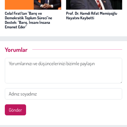
Celal Fırat'tan "Barış ve
Prof. Dr. Hamdi Rıfat Memişoğlu
Demokratik Toplum Süreci"ne
Hayatını Kaybetti
Destek: "Barış, İnsanı İnsana
Emanet Eder"
Yorumlar
Gönder