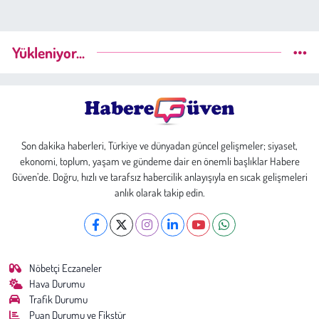
Yükleniyor...
Son dakika haberleri, Türkiye ve dünyadan güncel gelişmeler; siyaset,
ekonomi, toplum, yaşam ve gündeme dair en önemli başlıklar Habere
Güven’de. Doğru, hızlı ve tarafsız habercilik anlayışıyla en sıcak gelişmeleri
anlık olarak takip edin.
Nöbetçi Eczaneler
Hava Durumu
Trafik Durumu
Puan Durumu ve Fikstür