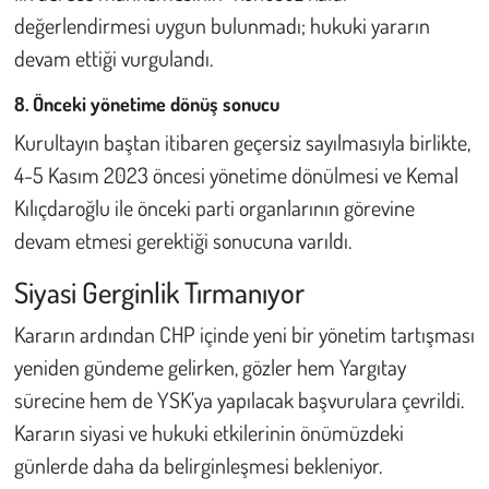
değerlendirmesi uygun bulunmadı; hukuki yararın
devam ettiği vurgulandı.
8. Önceki yönetime dönüş sonucu
Kurultayın baştan itibaren geçersiz sayılmasıyla birlikte,
4-5 Kasım 2023 öncesi yönetime dönülmesi ve Kemal
Kılıçdaroğlu ile önceki parti organlarının görevine
devam etmesi gerektiği sonucuna varıldı.
Siyasi Gerginlik Tırmanıyor
Kararın ardından CHP içinde yeni bir yönetim tartışması
yeniden gündeme gelirken, gözler hem Yargıtay
sürecine hem de YSK’ya yapılacak başvurulara çevrildi.
Kararın siyasi ve hukuki etkilerinin önümüzdeki
günlerde daha da belirginleşmesi bekleniyor.