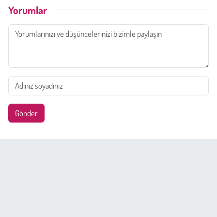
Yorumlar
Gönder