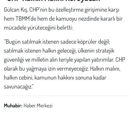
Gülcan Kış, CHP’nin bu özelleştirme girişimine karşı
hem TBMM’de hem de kamuoyu nezdinde kararlı bir
mücadele yürüteceğini belirtti:
“Bugün satılmak istenen sadece köprüler değil;
satılmak istenen halkın geleceği, ülkenin stratejik
güvenliği ve milletin alın teriyle yapılan yatırımlar. CHP
olarak bu yağmaya izin vermeyeceğiz. Halkın malını,
halkın cebini, kamunun hakkını sonuna kadar
savunacağız.”
Muhabir:
Haber Merkezi