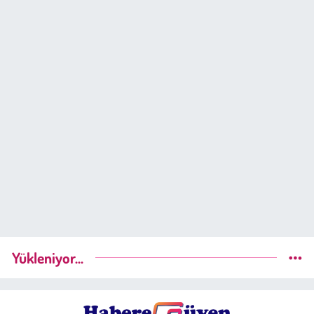
Yükleniyor...