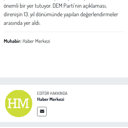
önemli bir yer tutuyor. DEM Parti'nin açıklaması,
direnişin 13. yıl dönümünde yapılan değerlendirmeler
arasında yer aldı.
Muhabir:
Haber Merkezi
EDITÖR HAKKINDA
Haber Merkezi