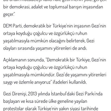
Kent
bir demokrasi, adalet ve toplumsal barışın inşasından
geçer."
Eğlence
DEM Parti, demokratik bir Türkiye'nin inşasının Gezi'nin
ortaya koyduğu çoğulcu ve özgürlükçü ruhun
yaşatılmasıyla mümkün olacağını belirterek, Gezi
olayları sırasında yaşamını yitirenleri de andı.
Açıklamanın sonunda,
"Demokratik bir Türkiye, Gezi'nin
ortaya koyduğu çoğulcu ve özgürlükçü ruhun
yaşatılmasıyla mümkündür. Gezi'de yaşamını yitirenleri
saygı ve özlemle anıyoruz"
ifadeleri kullanıldı.
Gezi Direnişi, 2013 yılında İstanbul'daki Gezi Parkı'nda
başlayan ve kısa sürede ülke geneline yayılan
protestolar olarak Türkiye'nin yakın siyasi tarihinde