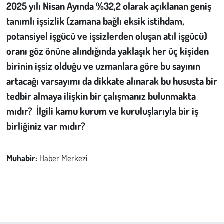
2025 yılı Nisan Ayında %32,2 olarak açıklanan geniş
tanımlı işsizlik (zamana bağlı eksik istihdam,
potansiyel işgücü ve işsizlerden oluşan atıl işgücü)
oranı göz önüne alındığında yaklaşık her üç kişiden
birinin işsiz olduğu ve uzmanlara göre bu sayının
artacağı varsayımı da dikkate alınarak bu hususta bir
tedbir almaya ilişkin bir çalışmanız bulunmakta
mıdır? İlgili kamu kurum ve kuruluşlarıyla bir iş
birliğiniz var mıdır?
Muhabir:
Haber Merkezi