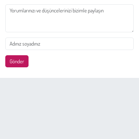
Gönder