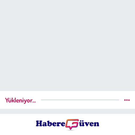
Yükleniyor...