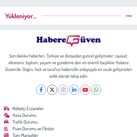
Yükleniyor...
Son dakika haberleri, Türkiye ve dünyadan güncel gelişmeler; siyaset,
ekonomi, toplum, yaşam ve gündeme dair en önemli başlıklar Habere
Güven’de. Doğru, hızlı ve tarafsız habercilik anlayışıyla en sıcak gelişmeleri
anlık olarak takip edin.
Nöbetçi Eczaneler
Hava Durumu
Trafik Durumu
Puan Durumu ve Fikstür
Tüm Manşetler