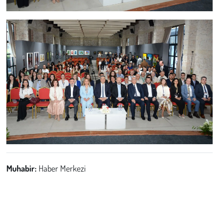
Muhabir:
Haber Merkezi