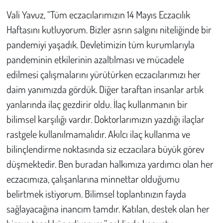
Vali Yavuz, “Tüm eczacılarımızın 14 Mayıs Eczacılık
Haftasını kutluyorum. Bizler asrın salgını niteliğinde bir
pandemiyi yaşadık. Devletimizin tüm kurumlarıyla
pandeminin etkilerinin azaltılması ve mücadele
edilmesi çalışmalarını yürütürken eczacılarımızı her
daim yanımızda gördük. Diğer taraftan insanlar artık
yanlarında ilaç gezdirir oldu. İlaç kullanmanın bir
bilimsel karşılığı vardır. Doktorlarımızın yazdığı ilaçlar
rastgele kullanılmamalıdır. Akılcı ilaç kullanma ve
bilinçlendirme noktasında siz eczacılara büyük görev
düşmektedir. Ben buradan halkımıza yardımcı olan her
eczacımıza, çalışanlarına minnettar olduğumu
belirtmek istiyorum. Bilimsel toplantınızın fayda
sağlayacağına inancım tamdır. Katılan, destek olan her