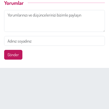
Yorumlar
Gönder