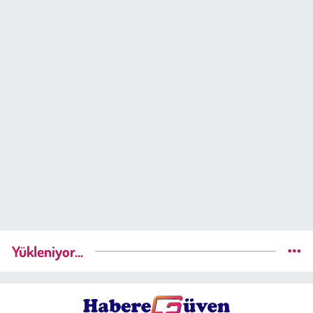
Yükleniyor...