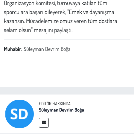
Organizasyon komitesi, turnuvaya katılan tüm
sporculara başarı dileyerek, "Emek ve dayanışma
kazansın. Mücadelemize omuz veren tüm dostlara
selam olsun" mesajını paylaştı.
Muhabir:
Süleyman Devrim Boğa
EDITÖR HAKKINDA
Süleyman Devrim Boğa