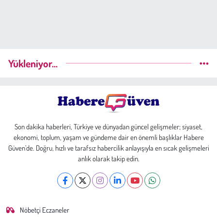
Yükleniyor...
Son dakika haberleri, Türkiye ve dünyadan güncel gelişmeler; siyaset,
ekonomi, toplum, yaşam ve gündeme dair en önemli başlıklar Habere
Güven’de. Doğru, hızlı ve tarafsız habercilik anlayışıyla en sıcak gelişmeleri
anlık olarak takip edin.
Nöbetçi Eczaneler