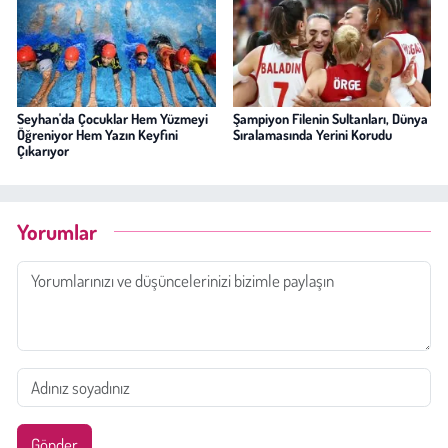
Seyhan'da Çocuklar Hem Yüzmeyi
Şampiyon Filenin Sultanları, Dünya
Öğreniyor Hem Yazın Keyfini
Sıralamasında Yerini Korudu
Çıkarıyor
Yorumlar
Gönder