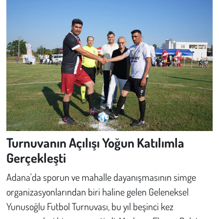
Kent
Eğlence
Turnuvanın Açılışı Yoğun Katılımla
Gerçekleşti
Adana'da sporun ve mahalle dayanışmasının simge
organizasyonlarından biri haline gelen Geleneksel
Yunusoğlu Futbol Turnuvası, bu yıl beşinci kez