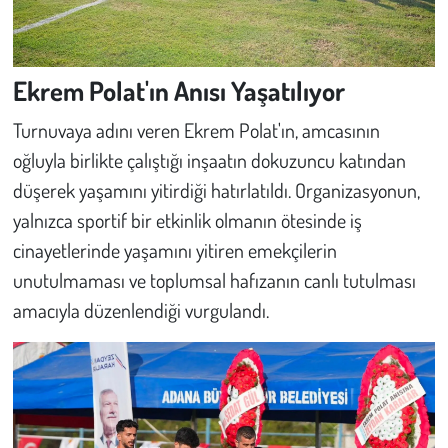
Ekrem Polat'ın Anısı Yaşatılıyor
Turnuvaya adını veren Ekrem Polat'ın, amcasının
oğluyla birlikte çalıştığı inşaatın dokuzuncu katından
düşerek yaşamını yitirdiği hatırlatıldı. Organizasyonun,
yalnızca sportif bir etkinlik olmanın ötesinde iş
cinayetlerinde yaşamını yitiren emekçilerin
unutulmaması ve toplumsal hafızanın canlı tutulması
amacıyla düzenlendiği vurgulandı.