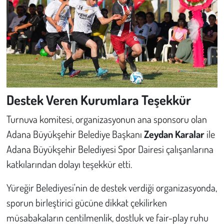
Destek Veren Kurumlara Teşekkür
Turnuva komitesi, organizasyonun ana sponsoru olan
Adana Büyükşehir Belediye Başkanı
Zeydan Karalar
ile
Adana Büyükşehir Belediyesi Spor Dairesi çalışanlarına
katkılarından dolayı teşekkür etti.
Yüreğir Belediyesi'nin de destek verdiği organizasyonda,
sporun birleştirici gücüne dikkat çekilirken
müsabakaların centilmenlik, dostluk ve fair-play ruhu