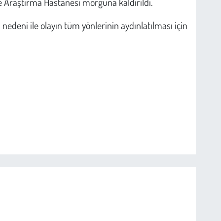
 Araştırma Hastanesi morguna kaldırıldı.
ş nedeni ile olayın tüm yönlerinin aydınlatılması için