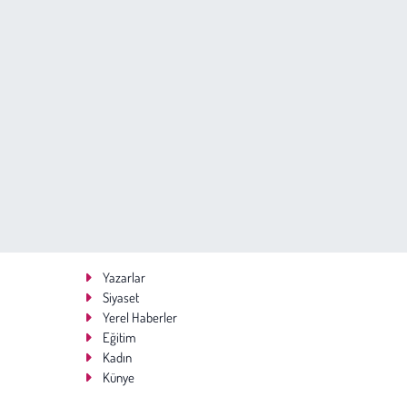
Yazarlar
Siyaset
Yerel Haberler
Eğitim
Kadın
Künye