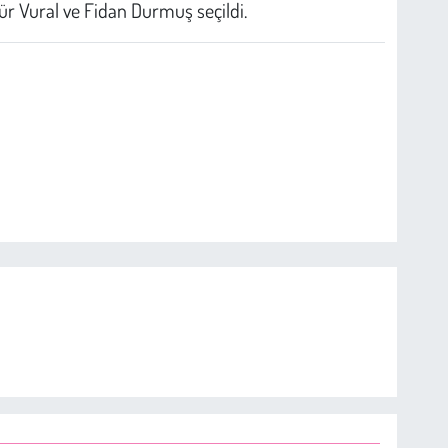
ür Vural ve Fidan Durmuş seçildi.