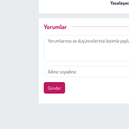
Yasalaşac
Yorumlar
Gönder