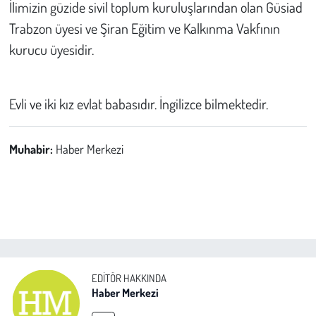
İlimizin güzide sivil toplum kuruluşlarından olan Güsiad
Trabzon üyesi ve Şiran Eğitim ve Kalkınma Vakfının
kurucu üyesidir.
Evli ve iki kız evlat babasıdır. İngilizce bilmektedir.
Muhabir:
Haber Merkezi
EDITÖR HAKKINDA
Haber Merkezi