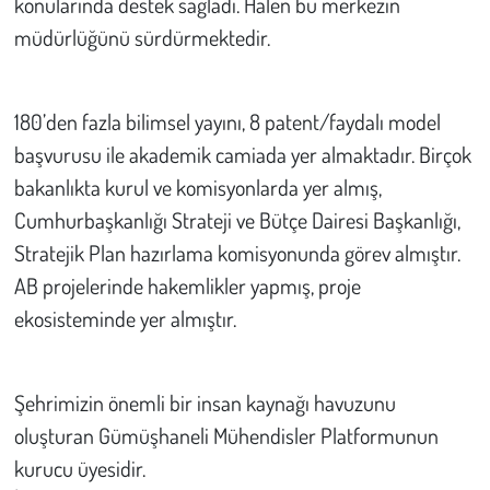
konularında destek sağladı. Halen bu merkezin
müdürlüğünü sürdürmektedir.
180’den fazla bilimsel yayını, 8 patent/faydalı model
başvurusu ile akademik camiada yer almaktadır. Birçok
bakanlıkta kurul ve komisyonlarda yer almış,
Cumhurbaşkanlığı Strateji ve Bütçe Dairesi Başkanlığı,
Stratejik Plan hazırlama komisyonunda görev almıştır.
AB projelerinde hakemlikler yapmış, proje
ekosisteminde yer almıştır.
Şehrimizin önemli bir insan kaynağı havuzunu
oluşturan Gümüşhaneli Mühendisler Platformunun
kurucu üyesidir.