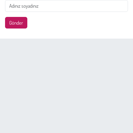
Gönder