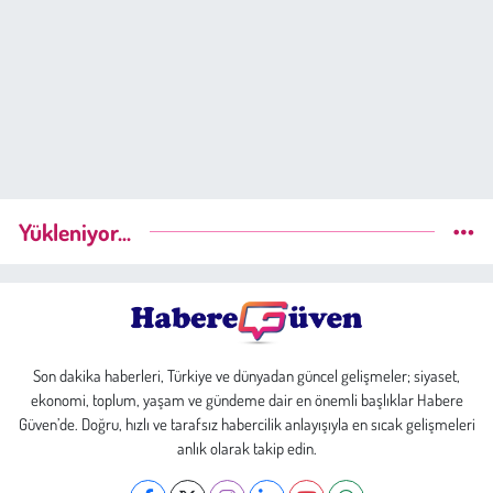
Yükleniyor...
Son dakika haberleri, Türkiye ve dünyadan güncel gelişmeler; siyaset,
ekonomi, toplum, yaşam ve gündeme dair en önemli başlıklar Habere
Güven’de. Doğru, hızlı ve tarafsız habercilik anlayışıyla en sıcak gelişmeleri
anlık olarak takip edin.