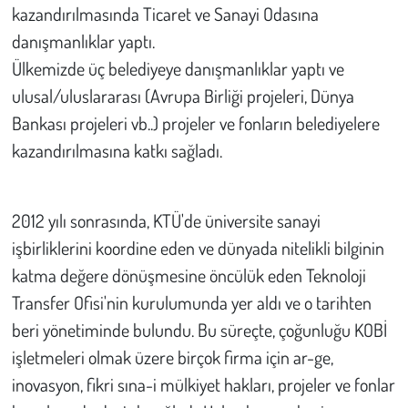
kazandırılmasında Ticaret ve Sanayi Odasına
danışmanlıklar yaptı.
Ülkemizde üç belediyeye danışmanlıklar yaptı ve
ulusal/uluslararası (Avrupa Birliği projeleri, Dünya
Bankası projeleri vb..) projeler ve fonların belediyelere
kazandırılmasına katkı sağladı.
2012 yılı sonrasında, KTÜ'de üniversite sanayi
işbirliklerini koordine eden ve dünyada nitelikli bilginin
katma değere dönüşmesine öncülük eden Teknoloji
Transfer Ofisi'nin kurulumunda yer aldı ve o tarihten
beri yönetiminde bulundu. Bu süreçte, çoğunluğu KOBİ
işletmeleri olmak üzere birçok firma için ar-ge,
inovasyon, fikri sına-i mülkiyet hakları, projeler ve fonlar