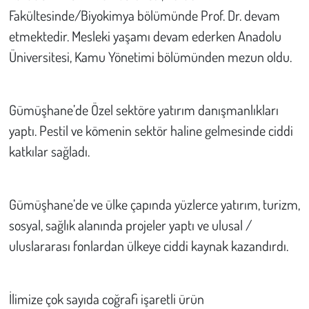
Fakültesinde/Biyokimya bölümünde Prof. Dr. devam
etmektedir. Mesleki yaşamı devam ederken Anadolu
Üniversitesi, Kamu Yönetimi bölümünden mezun oldu.
Gümüşhane’de Özel sektöre yatırım danışmanlıkları
yaptı. Pestil ve kömenin sektör haline gelmesinde ciddi
katkılar sağladı.
Gümüşhane’de ve ülke çapında yüzlerce yatırım, turizm,
sosyal, sağlık alanında projeler yaptı ve ulusal /
uluslararası fonlardan ülkeye ciddi kaynak kazandırdı.
İlimize çok sayıda coğrafi işaretli ürün