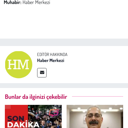
Muhabir:
Haber Merkezi
EDITÖR HAKKINDA
Haber Merkezi
Bunlar da ilginizi çekebilir