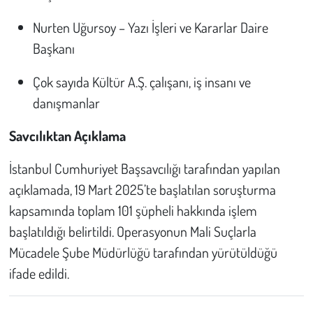
Nurten Uğursoy – Yazı İşleri ve Kararlar Daire
Başkanı
Çok sayıda Kültür A.Ş. çalışanı, iş insanı ve
danışmanlar
Savcılıktan Açıklama
İstanbul Cumhuriyet Başsavcılığı tarafından yapılan
açıklamada, 19 Mart 2025’te başlatılan soruşturma
kapsamında toplam 101 şüpheli hakkında işlem
başlatıldığı belirtildi. Operasyonun Mali Suçlarla
Mücadele Şube Müdürlüğü tarafından yürütüldüğü
ifade edildi.